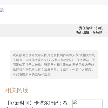
责任编辑：张帆
版面编辑：吴秋晗
观点频道所发布文章及图片之版权属作者本人及/或相关权利
人所有，未经作者及/或相关权利人单独授权，任何网站、平
面媒体不得予以转载。财新网对相关媒体的网站信息内容转
载授权并不包括上述文章及图片。文章均为作者个人观点，
不代表财新网的立场和观点。
相关阅读
【财新时间】卡塔尔行记：教