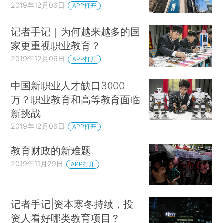
2019年12月06日
APP打开
记者手记｜为何越来越多的国
家更重视职业教育？
2019年12月06日
APP打开
中国新职业人才缺口3000
万？职业教育和高等教育面临
新挑战
2019年12月06日
APP打开
教育财政的新难题
2019年11月29日
APP打开
记者手记|资本寒冬持续，投
资人看好哪类教育项目？