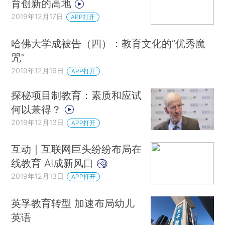
育创新的高地
2019年12月17日
APP打开
哈佛大学成被告（四）：教育文化的“优秀魔
咒”
2019年12月16日
APP打开
探秘项目制教育：素质和应试
何以兼得？
2019年12月13日
APP打开
互动｜互联网巨头纷纷布局在
线教育 AI成新风口
2019年12月13日
APP打开
英孚教育转型 加速布局幼儿
英语