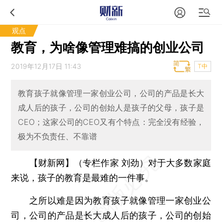
观点
教育，为啥像管理难搞的创业公司
2019年12月17日 11:43
T中
教育孩子就像管理一家创业公司，公司的产品是长大
成人后的孩子，公司的创始人是孩子的父母，孩子是
CEO；这家公司的CEO又有个特点：完全没有经验，
极为不负责任、不靠谱
【财新网】（专栏作家 刘劲）
对于大多数家庭
来说，孩子的教育是最难的一件事。
之所以难是因为教育孩子就像管理一家创业公
司，公司的产品是长大成人后的孩子，公司的创始