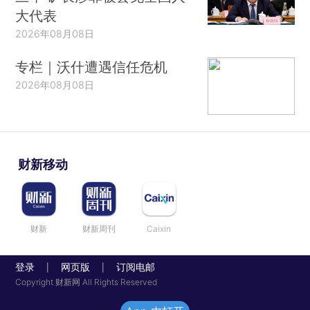
大代表
2026年08月08日
专栏｜沃什遭遇信任危机
2026年08月08日
财新移动
财新
财新周刊
Caixin
登录
网页版
订阅电邮
|
|
Copyright 财新网 All Rights Reserved