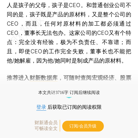
人是孩子的父母，孩子是CEO。和普通创业公司不
同的是，孩子既是产品的原材料，又是整个公司的
CEO，而且，任何对原材料的加工都必须通过
CEO，董事长无法包办。这家公司的CEO又有个特
点：完全没有经验，极为不负责任、不靠谱；而
且，即使CEO的工作完全失败，董事长也不能把
他/她解雇，因为他/她同时是制成产品的原材料。
推荐进入
财新数据库
，可随时查阅宏观经济、股票
债券、公司人物，财经数据尽在掌握。
本文共计3716字 订阅后继续阅读
登录
后获取已订阅的阅读权限
财新通会员
订阅/会员升级
可畅读全文