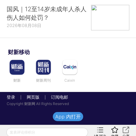
国风｜12至14岁未成年人杀人
伤人如何处罚？
2026年08月08日
财新移动
财新
财新周刊
Caixin
登录
网页版
订阅电邮
|
|
Copyright 财新网 All Rights Reserved
App 内打开
发表评论得积分