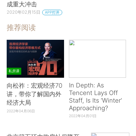
成重大冲击
2020年02月15日
APP打开
推荐阅读
私房课
In Depth: As
向松祚：宏观经济70
Tencent Lays Off
讲，带你了解国内外
Staff, Is Its ‘Winter’
经济大局
Approaching?
2022年04月06日
2022年04月01日