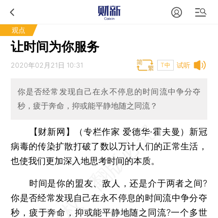
观点
让时间为你服务
2020年02月21日 10:31
试听
T中
你是否经常发现自己在永不停息的时间流中争分夺
秒，疲于奔命，抑或能平静地随之同流？
【财新网】（专栏作家 爱德华·霍夫曼）
新冠
病毒的传染扩散打破了数以万计人们的正常生活，
也使我们更加深入地思考时间的本质。
时间是你的盟友、敌人，还是介于两者之间?
你是否经常发现自己在永不停息的时间流中争分夺
秒，疲于奔命，抑或能平静地随之同流?一个多世