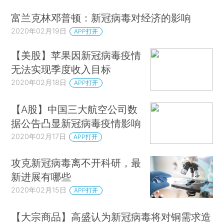
富兰克林邓普顿：新冠病毒对经济的影响
2020年02月19日
APP打开
【美股】苹果因新冠病毒疫情
无法实现季度收入目标
2020年02月18日
APP打开
【A股】中国三大航空公司数
据公告凸显新冠病毒疫情影响
2020年02月17日
APP打开
攻克新冠病毒离不开科研，最
新进展有哪些
2020年02月15日
APP打开
【大宗商品】高盛认为新冠病毒将对铜需求造