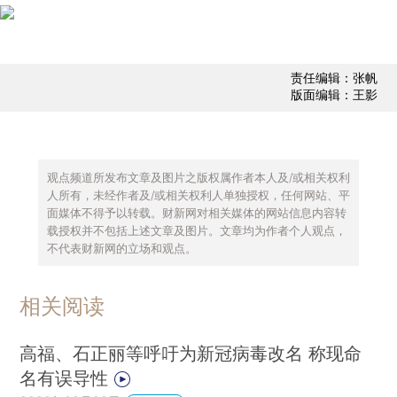
责任编辑：张帆
版面编辑：王影
观点频道所发布文章及图片之版权属作者本人及/或相关权利
人所有，未经作者及/或相关权利人单独授权，任何网站、平
面媒体不得予以转载。财新网对相关媒体的网站信息内容转
载授权并不包括上述文章及图片。文章均为作者个人观点，
不代表财新网的立场和观点。
相关阅读
高福、石正丽等呼吁为新冠病毒改名 称现命
名有误导性