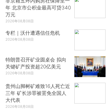
非京籍五环内购房社保降至一
年 北京市公积金最高可贷340
万元
2026年08月08日
专栏｜沃什遭遇信任危机
2026年08月08日
特朗普召开矿业圆桌会 拟向
关键矿产投资超20亿美元
2026年08月08日
贵州山脚树矿难致16人死亡近
三年 矿长涉罪被罢免全国人
大代表
2026年08月08日