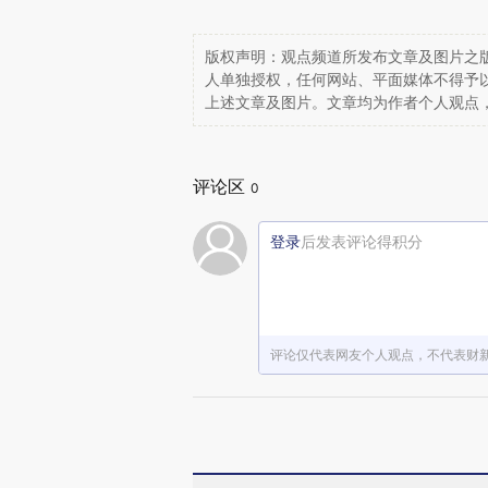
版权声明：观点频道所发布文章及图片之版
人单独授权，任何网站、平面媒体不得予
上述文章及图片。文章均为作者个人观点
评论区
0
登录
后发表评论得积分
评论仅代表网友个人观点，不代表财