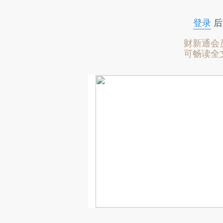
登录
后
财新通会
可畅读全