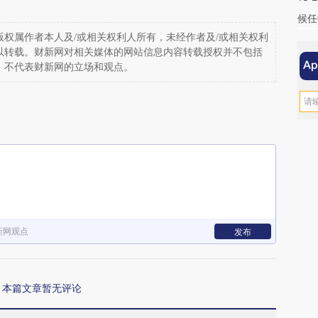
候任
权属作者本人及/或相关权利人所有，未经作者及/或相关权利
以转载。财新网对相关媒体的网站信息内容转载授权并不包括
，不代表财新网的立场和观点。
新网观点
发布
本篇文章暂无评论