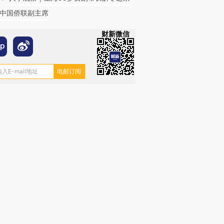
中国侨联副主席
财新微信