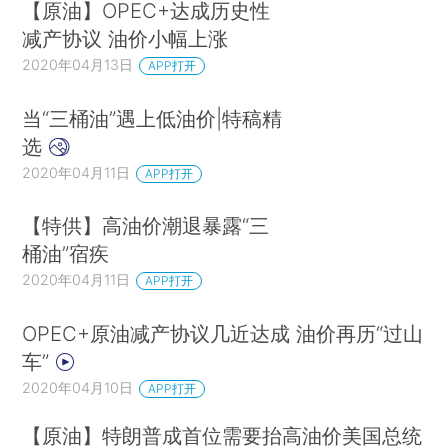
【原油】OPEC+达成历史性
减产协议 油价小幅上涨
2020年04月13日
APP打开
当“三桶油”遇上低油价|特稿精
选
2020年04月11日
APP打开
【特供】高油价潮退暴露“三
桶油”宿疾
2020年04月11日
APP打开
OPEC+原油减产协议几近达成 油价再历“过山
车”
2020年04月10日
APP打开
【原油】特朗普成首位需要抬高油价美国总统