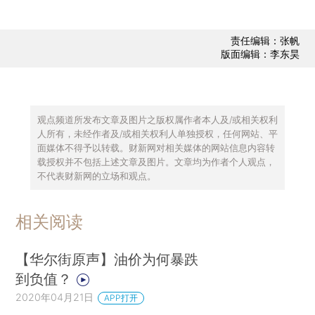
责任编辑：张帆
版面编辑：李东昊
观点频道所发布文章及图片之版权属作者本人及/或相关权利
人所有，未经作者及/或相关权利人单独授权，任何网站、平
面媒体不得予以转载。财新网对相关媒体的网站信息内容转
载授权并不包括上述文章及图片。文章均为作者个人观点，
不代表财新网的立场和观点。
相关阅读
【华尔街原声】油价为何暴跌
到负值？
2020年04月21日
APP打开