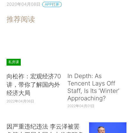
2020年04月08日
APP打开
推荐阅读
私房课
In Depth: As
向松祚：宏观经济70
Tencent Lays Off
讲，带你了解国内外
Staff, Is Its ‘Winter’
经济大局
Approaching?
2022年04月06日
2022年04月01日
因严重违纪违法 李云泽被罢