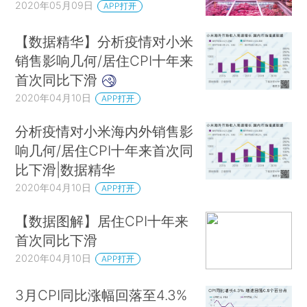
2020年05月09日
APP打开
【数据精华】分析疫情对小米
销售影响几何/居住CPI十年来
首次同比下滑
2020年04月10日
APP打开
分析疫情对小米海内外销售影
响几何/居住CPI十年来首次同
比下滑|数据精华
2020年04月10日
APP打开
【数据图解】居住CPI十年来
首次同比下滑
2020年04月10日
APP打开
3月CPI同比涨幅回落至4.3%