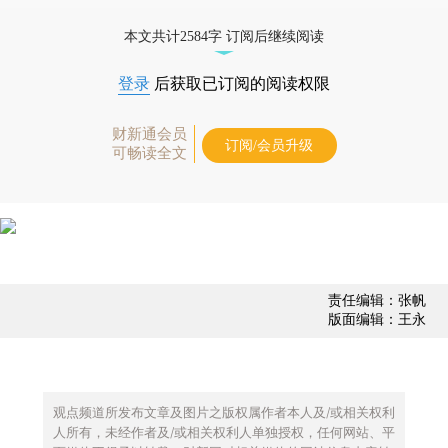
债券、公司人物，财经数据尽在掌握。
本文共计2584字 订阅后继续阅读
登录
后获取已订阅的阅读权限
财新通会员
订阅/会员升级
可畅读全文
责任编辑：张帆
版面编辑：王永
观点频道所发布文章及图片之版权属作者本人及/或相关权利
人所有，未经作者及/或相关权利人单独授权，任何网站、平