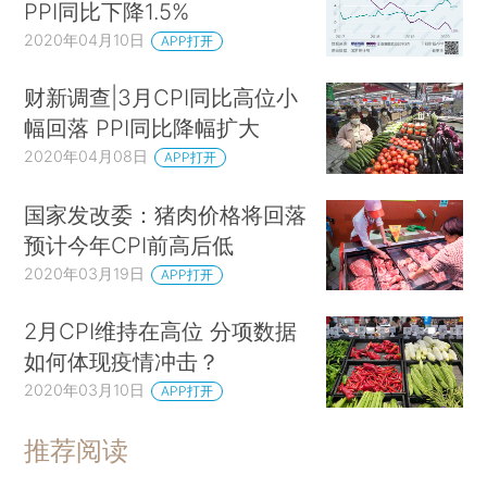
PPI同比下降1.5%
2020年04月10日
APP打开
财新调查|3月CPI同比高位小
幅回落 PPI同比降幅扩大
2020年04月08日
APP打开
国家发改委：猪肉价格将回落
预计今年CPI前高后低
2020年03月19日
APP打开
2月CPI维持在高位 分项数据
如何体现疫情冲击？
2020年03月10日
APP打开
推荐阅读