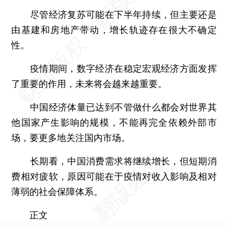
尽管经济复苏可能在下半年持续，但主要还是
由基建和房地产带动，增长轨迹存在很大不确定
性。
疫情期间，数字经济在稳定宏观经济方面发挥
了重要的作用，未来将会越来越重要。
中国经济体量已达到不管做什么都会对世界其
他国家产生影响的规模，不能再完全依赖外部市
场，要更多地关注国内市场。
长期看，中国消费需求将继续增长，但短期消
费相对疲软，原因可能在于疫情对收入影响及相对
薄弱的社会保障体系。
正文