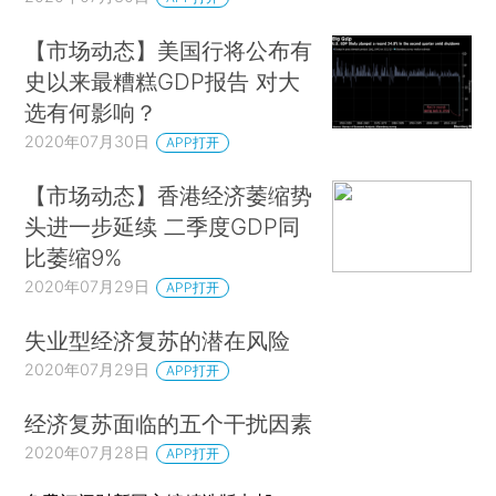
【市场动态】美国行将公布有
史以来最糟糕GDP报告 对大
选有何影响？
2020年07月30日
APP打开
【市场动态】香港经济萎缩势
头进一步延续 二季度GDP同
比萎缩9%
2020年07月29日
APP打开
失业型经济复苏的潜在风险
2020年07月29日
APP打开
经济复苏面临的五个干扰因素
2020年07月28日
APP打开