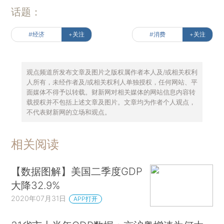
话题：
#经济
+关注
#消费
+关注
观点频道所发布文章及图片之版权属作者本人及/或相关权利
人所有，未经作者及/或相关权利人单独授权，任何网站、平
面媒体不得予以转载。财新网对相关媒体的网站信息内容转
载授权并不包括上述文章及图片。文章均为作者个人观点，
不代表财新网的立场和观点。
相关阅读
【数据图解】美国二季度GDP
大降32.9%
2020年07月31日
APP打开