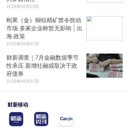
2026年08月07日
刚果（金）铜钴精矿禁令扰动
市场 多家企业称暂无影响 | 出
海·政策
2026年08月07日
财新调查｜7月金融数据季节
性承压 新增社融或取决于政
府债券
2026年08月07日
财新移动