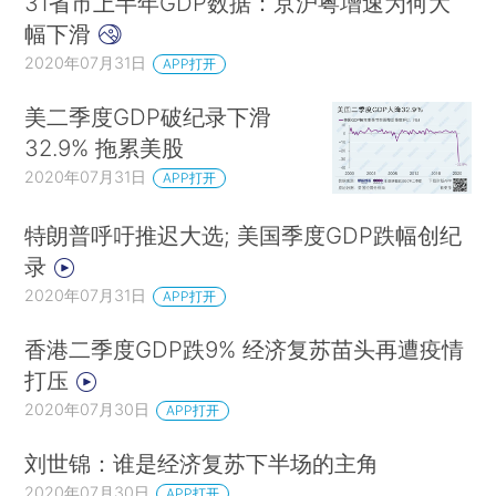
31省市上半年GDP数据：京沪粤增速为何大
幅下滑
2020年07月31日
APP打开
美二季度GDP破纪录下滑
32.9% 拖累美股
2020年07月31日
APP打开
特朗普呼吁推迟大选; 美国季度GDP跌幅创纪
录
2020年07月31日
APP打开
香港二季度GDP跌9% 经济复苏苗头再遭疫情
打压
2020年07月30日
APP打开
刘世锦：谁是经济复苏下半场的主角
2020年07月30日
APP打开