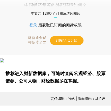
中国经济复苏的外部环境如何？
本文共计2900字 订阅后继续阅读
登录
后获取已订阅的阅读权限
财新通会员
订阅/会员升级
可畅读全文
推荐进入
财新数据库
，可随时查阅宏观经济、股票
债券、公司人物，财经数据尽在掌握。
责任编辑：张帆 | 版面编辑：杨胜忠