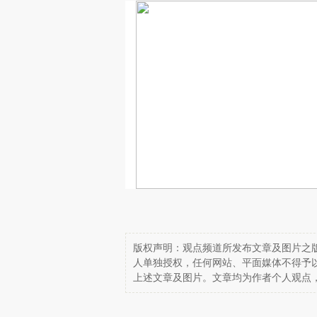
版权声明：观点频道所发布文章及图片之版
人单独授权，任何网站、平面媒体不得予
上述文章及图片。文章均为作者个人观点