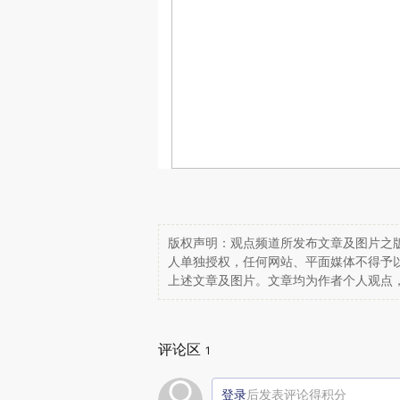
版权声明：观点频道所发布文章及图片之版
人单独授权，任何网站、平面媒体不得予
上述文章及图片。文章均为作者个人观点
评论区
1
登录
后发表评论得积分