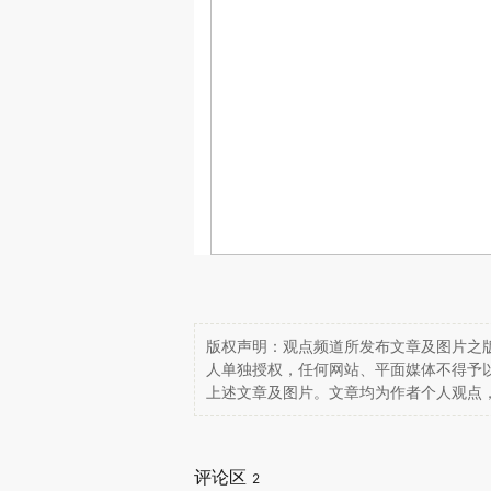
版权声明：观点频道所发布文章及图片之版
人单独授权，任何网站、平面媒体不得予
上述文章及图片。文章均为作者个人观点
评论区
2