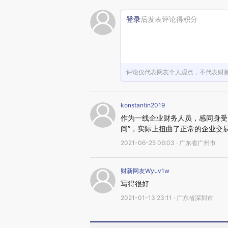
登录
后发表评论得积分
评论仅代表网友个人观点，不代表财
konstantin2019
作为一线企业财务人员，感同身受
间”，实际上扭曲了正常的企业交
2021-06-25 06:03 · 广东省广州市
财新网友Wyuv1w
写得很好
2021-01-13 23:11 · 广东省深圳市