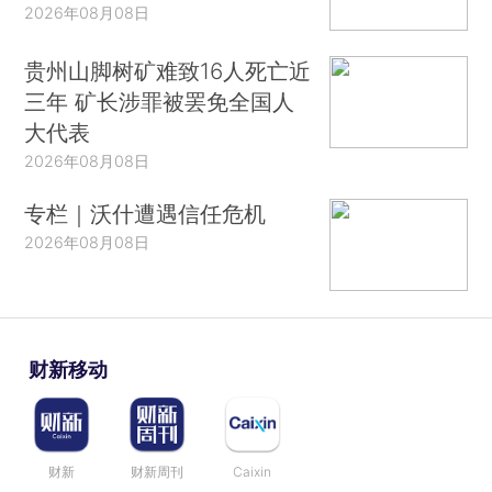
2026年08月08日
贵州山脚树矿难致16人死亡近
三年 矿长涉罪被罢免全国人
大代表
2026年08月08日
专栏｜沃什遭遇信任危机
2026年08月08日
财新移动
财新
财新周刊
Caixin