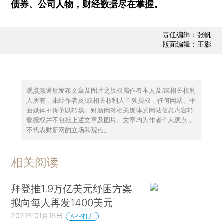
债券、公司人物，财经数据尽在掌握。
责任编辑：张帆
版面编辑：王影
观点频道所发布文章及图片之版权属作者本人及/或相关权利
人所有，未经作者及/或相关权利人单独授权，任何网站、平
面媒体不得予以转载。财新网对相关媒体的网站信息内容转
载授权并不包括上述文章及图片。文章均为作者个人观点，
不代表财新网的立场和观点。
相关阅读
拜登推1.9万亿美元纾困方案
拟向每人再发1400美元
2021年01月15日
APP打开