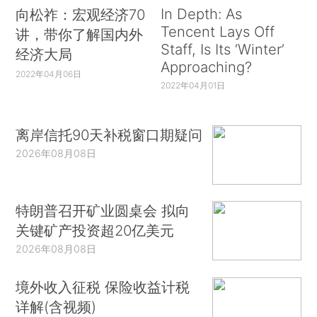
In Depth: As
向松祚：宏观经济70
Tencent Lays Off
讲，带你了解国内外
Staff, Is Its ‘Winter’
经济大局
Approaching?
2022年04月06日
2022年04月01日
离岸信托90天补税窗口期疑问
2026年08月08日
特朗普召开矿业圆桌会 拟向
关键矿产投资超20亿美元
2026年08月08日
境外收入征税 保险收益计税
详解(含视频)