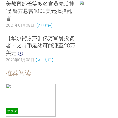
美教育部长等多名官员先后挂
冠 警方悬赏1000美元揪骚乱
者
2021年01月08日
APP打开
【华尔街原声】亿万富翁投资
者：比特币最终可能涨至20万
美元
2021年01月08日
APP打开
推荐阅读
私房课