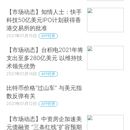
【市场动态】知情人士：快手
科技50亿美元IPO计划获得香
港交易所的批准
2021年01月15日
APP打开
【市场动态】台积电2021年将
支出至多280亿美元 以维持技
术领先优势
2021年01月14日
APP打开
比特币价格“过山车” 与美元指
数反弹有关
2021年01月12日
APP打开
【市场动态】中资房企加速美
元债融资 “三条红线”扩容预期