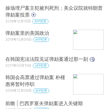
操场埋尸案主犯被判死刑；美众议院就特朗普
弹劾案投票
2019年12月19日
APP打开
弹劾案里的美国政治
2019年12月09日
APP打开
在韩国宪法法院见证弹劾案通过那一刻
2017年03月10日
APP打开
韩国会高票通过弹劾案 朴槿
惠将暂时停职
2016年12月09日
APP打开
前瞻 | 巴西罗塞夫弹劾案进入关键期