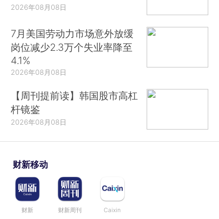
2026年08月08日
7月美国劳动力市场意外放缓
岗位减少2.3万个失业率降至
4.1%
2026年08月08日
【周刊提前读】韩国股市高杠
杆镜鉴
2026年08月08日
财新移动
财新
财新周刊
Caixin