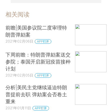
相关阅读
前瞻|美国参议院二度审理特
朗普弹劾案
2021年02月06日
APP打开
下周前瞻：特朗普弹劾案送交
参院；泰国开启新冠疫苗接种
计划
2021年02月05日
APP打开
分析|美民主党继续逼迫特朗
普提前去职 弹劾案会否卷土
重来
2021年01月11日
APP打开