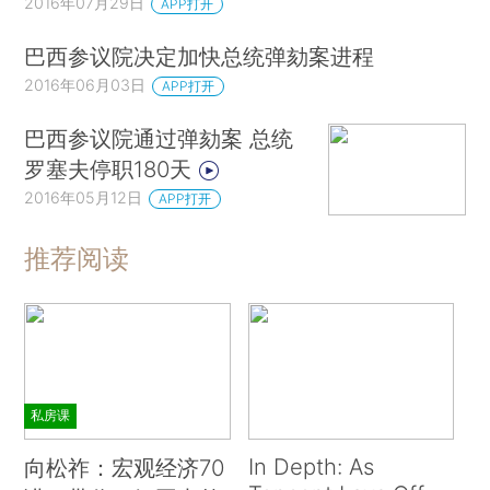
2016年07月29日
APP打开
巴西参议院决定加快总统弹劾案进程
2016年06月03日
APP打开
巴西参议院通过弹劾案 总统
罗塞夫停职180天
2016年05月12日
APP打开
推荐阅读
私房课
In Depth: As
向松祚：宏观经济70