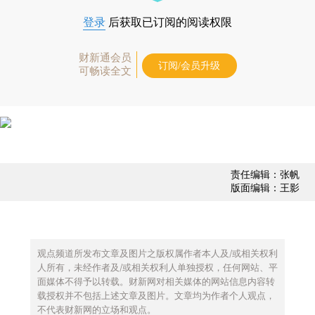
登录
后获取已订阅的阅读权限
财新通会员
订阅/会员升级
可畅读全文
责任编辑：张帆
版面编辑：王影
观点频道所发布文章及图片之版权属作者本人及/或相关权利
人所有，未经作者及/或相关权利人单独授权，任何网站、平
面媒体不得予以转载。财新网对相关媒体的网站信息内容转
载授权并不包括上述文章及图片。文章均为作者个人观点，
不代表财新网的立场和观点。