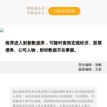
财新通会员
订阅/会员升级
可畅读全文
推荐进入
财新数据库
，可随时查阅宏观经济、股票
债券、公司人物，财经数据尽在掌握。
责任编辑：张帆
版面编辑：王影
观点频道所发布文章及图片之版权属作者本人及/或相关权利
人所有，未经作者及/或相关权利人单独授权，任何网站、平
面媒体不得予以转载。财新网对相关媒体的网站信息内容转
载授权并不包括上述文章及图片。文章均为作者个人观点，