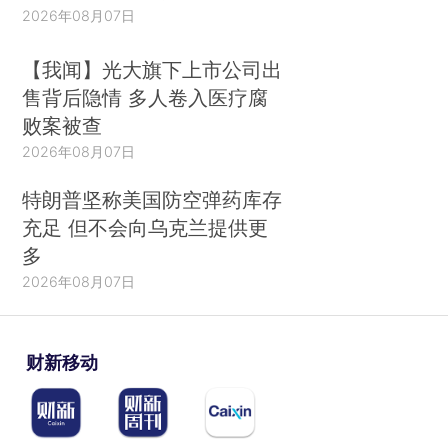
2026年08月07日
【我闻】光大旗下上市公司出
售背后隐情 多人卷入医疗腐
败案被查
2026年08月07日
特朗普坚称美国防空弹药库存
充足 但不会向乌克兰提供更
多
2026年08月07日
财新移动