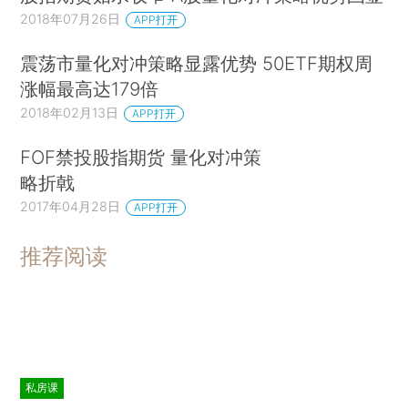
2018年07月26日
APP打开
震荡市量化对冲策略显露优势 50ETF期权周
涨幅最高达179倍
2018年02月13日
APP打开
FOF禁投股指期货 量化对冲策
略折戟
2017年04月28日
APP打开
推荐阅读
私房课