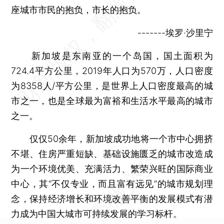
座城市市民的抱负，市长的抱负。
-------埃罗·沙里宁
新加坡是东南亚的一个岛国，国土面积为
724.4平方公里，2019年人口为570万，人口密度
为8358人/平方公里，是世界上人口密度最高的城
市之一，也是全球最为富裕和生活水平最高的城市
之一。
仅仅50余年，新加坡成功地将一个市中心拥挤
不堪、住房严重短缺、基础设施匮乏的城市改造成
为一个环境优美、充满活力、繁荣兴旺的国际商业
中心，其“不仅专业，而且富有远见”的城市规划理
念，保持经济增长和环境改善平衡的发展模式有潜
力成为中国大城市可持续发展的学习标杆。