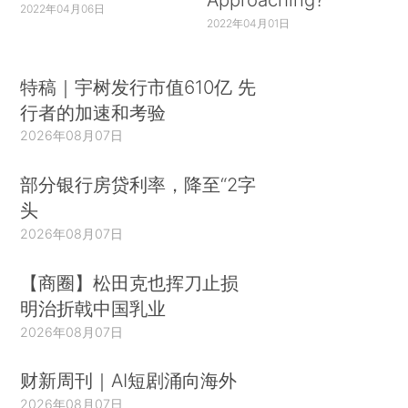
2022年04月06日
2022年04月01日
特稿｜宇树发行市值610亿 先
行者的加速和考验
2026年08月07日
部分银行房贷利率，降至“2字
头
2026年08月07日
【商圈】松田克也挥刀止损
明治折戟中国乳业
2026年08月07日
财新周刊｜AI短剧涌向海外
2026年08月07日