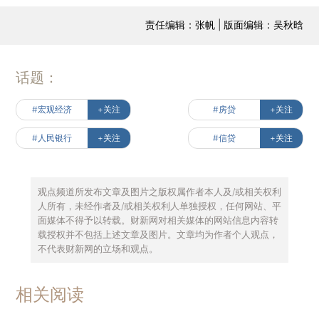
责任编辑：张帆 | 版面编辑：吴秋晗
话题：
#宏观经济
+关注
#房贷
+关注
#人民银行
+关注
#信贷
+关注
观点频道所发布文章及图片之版权属作者本人及/或相关权利
人所有，未经作者及/或相关权利人单独授权，任何网站、平
面媒体不得予以转载。财新网对相关媒体的网站信息内容转
载授权并不包括上述文章及图片。文章均为作者个人观点，
不代表财新网的立场和观点。
相关阅读