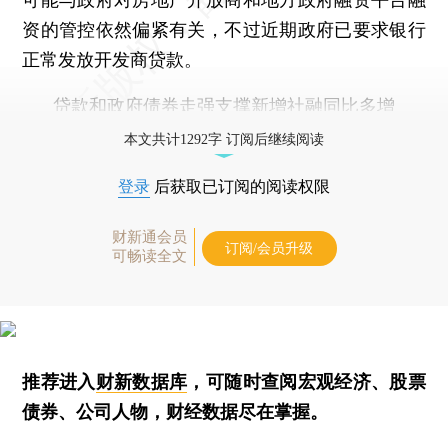
资的管控依然偏紧有关，不过近期政府已要求银行
正常发放开发商贷款。
贷款和政府债券走强支撑新增社融同比多增
本文共计1292字 订阅后继续阅读
登录
后获取已订阅的阅读权限
财新通会员
订阅/会员升级
可畅读全文
推荐进入
财新数据库
，可随时查阅宏观经济、股票
债券、公司人物，财经数据尽在掌握。