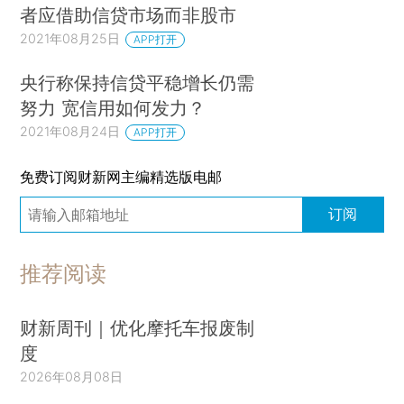
者应借助信贷市场而非股市
2021年08月25日
APP打开
央行称保持信贷平稳增长仍需
努力 宽信用如何发力？
2021年08月24日
APP打开
免费订阅财新网主编精选版电邮
订阅
推荐阅读
财新周刊｜优化摩托车报废制
度
2026年08月08日