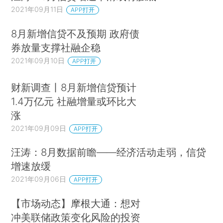
2021年09月11日
APP打开
8月新增信贷不及预期 政府债
券放量支撑社融企稳
2021年09月10日
APP打开
财新调查丨8月新增信贷预计
1.4万亿元 社融增量或环比大
涨
2021年09月09日
APP打开
汪涛：8月数据前瞻——经济活动走弱，信贷
增速放缓
2021年09月06日
APP打开
【市场动态】摩根大通：想对
冲美联储政策变化风险的投资