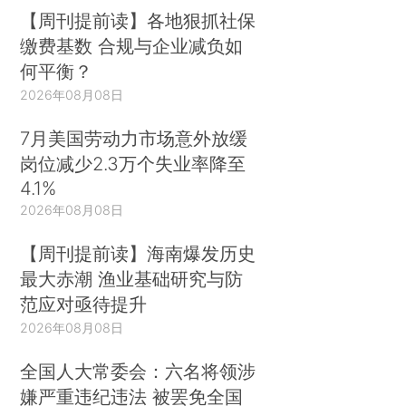
【周刊提前读】各地狠抓社保
缴费基数 合规与企业减负如
何平衡？
2026年08月08日
7月美国劳动力市场意外放缓
岗位减少2.3万个失业率降至
4.1%
2026年08月08日
【周刊提前读】海南爆发历史
最大赤潮 渔业基础研究与防
范应对亟待提升
2026年08月08日
全国人大常委会：六名将领涉
嫌严重违纪违法 被罢免全国