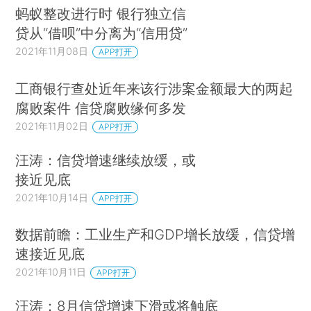
蚂蚁整改进行时 银行独立信
贷从“借呗”中分离为“信用贷”
2021年11月08日
APP打开
工商银行查处近年来该行涉案金额最大的两起
腐败案件 信贷腐败缘何多发
2021年11月02日
APP打开
汪涛：信贷增速继续放缓，或
接近见底
2021年10月14日
APP打开
数据前瞻：工业生产和GDP增长放缓，信贷增
速接近见底
2021年10月11日
APP打开
汪涛：8月信贷增速下滑或将触底