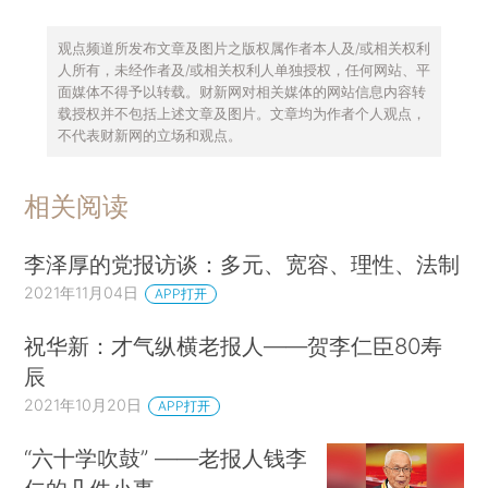
观点频道所发布文章及图片之版权属作者本人及/或相关权利
人所有，未经作者及/或相关权利人单独授权，任何网站、平
面媒体不得予以转载。财新网对相关媒体的网站信息内容转
载授权并不包括上述文章及图片。文章均为作者个人观点，
不代表财新网的立场和观点。
相关阅读
李泽厚的党报访谈：多元、宽容、理性、法制
2021年11月04日
APP打开
祝华新：才气纵横老报人——贺李仁臣80寿
辰
2021年10月20日
APP打开
“六十学吹鼓” ——老报人钱李