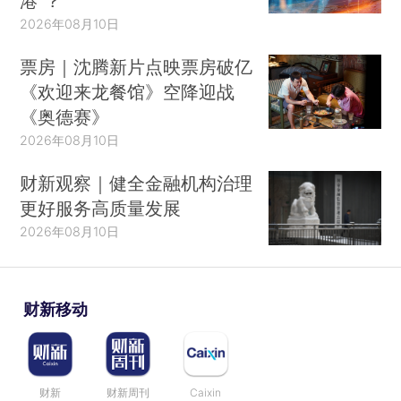
港”？
2026年08月10日
票房｜沈腾新片点映票房破亿
《欢迎来龙餐馆》空降迎战
《奥德赛》
2026年08月10日
财新观察｜健全金融机构治理
更好服务高质量发展
2026年08月10日
财新移动
财新
财新周刊
Caixin