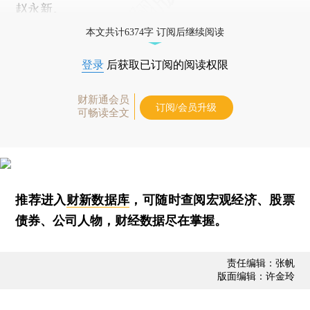
赵永新。
本文共计6374字 订阅后继续阅读
登录
后获取已订阅的阅读权限
财新通会员
订阅/会员升级
可畅读全文
推荐进入
财新数据库
，可随时查阅宏观经济、股票
债券、公司人物，财经数据尽在掌握。
责任编辑：张帆
版面编辑：许金玲