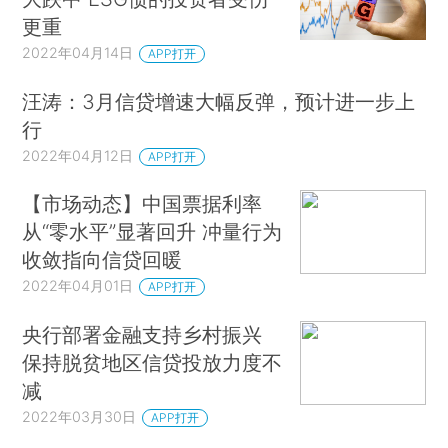
更重
2022年04月14日
APP打开
汪涛：3月信贷增速大幅反弹，预计进一步上
行
2022年04月12日
APP打开
【市场动态】中国票据利率
从“零水平”显著回升 冲量行为
收敛指向信贷回暖
2022年04月01日
APP打开
央行部署金融支持乡村振兴
保持脱贫地区信贷投放力度不
减
2022年03月30日
APP打开