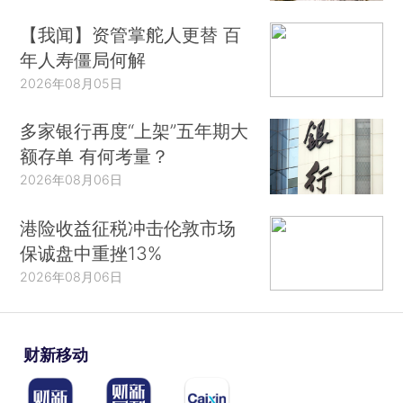
【我闻】资管掌舵人更替 百
年人寿僵局何解
2026年08月05日
多家银行再度“上架”五年期大
额存单 有何考量？
2026年08月06日
港险收益征税冲击伦敦市场
保诚盘中重挫13%
2026年08月06日
财新移动