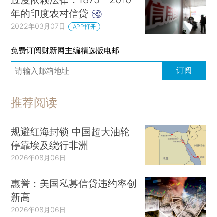
年的印度农村信贷
2022年03月07日
APP打开
免费订阅财新网主编精选版电邮
订阅
推荐阅读
规避红海封锁 中国超大油轮
停靠埃及绕行非洲
2026年08月06日
惠誉：美国私募信贷违约率创
新高
2026年08月06日