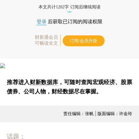
本文共计1202字 订阅后继续阅读
登录
后获取已订阅的阅读权限
财新通会员
订阅/会员升级
可畅读全文
推荐进入
财新数据库
，可随时查阅宏观经济、股票
债券、公司人物，财经数据尽在掌握。
责任编辑：张帆 | 版面编辑：许金玲
话题：