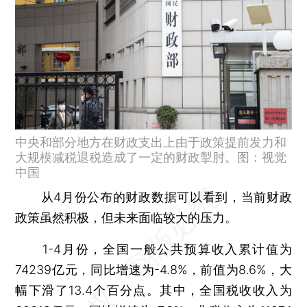
中央和部分地方在财政支出上由于政策提前发力和
大规模减税退税造成了一定的财政掣肘。图：视觉
中国
从4月份公布的财政数据可以看到，当前财政
政策虽然积极，但未来面临较大的压力。
1-4月份，全国一般公共预算收入累计值为
74239亿元，同比增速为-4.8%，前值为8.6%，大
幅下滑了13.4个百分点。其中，全国税收收入为