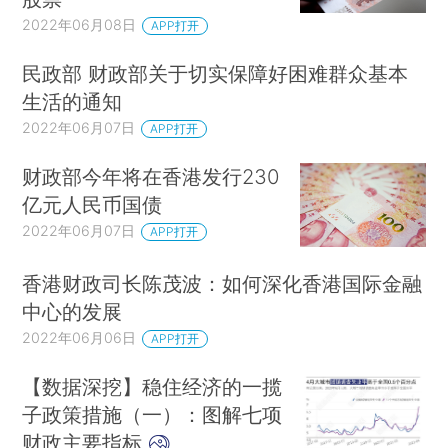
2022年06月08日
APP打开
民政部 财政部关于切实保障好困难群众基本
生活的通知
2022年06月07日
APP打开
财政部今年将在香港发行230
亿元人民币国债
2022年06月07日
APP打开
香港财政司长陈茂波：如何深化香港国际金融
中心的发展
2022年06月06日
APP打开
【数据深挖】稳住经济的一揽
子政策措施（一）：图解七项
财政主要指标