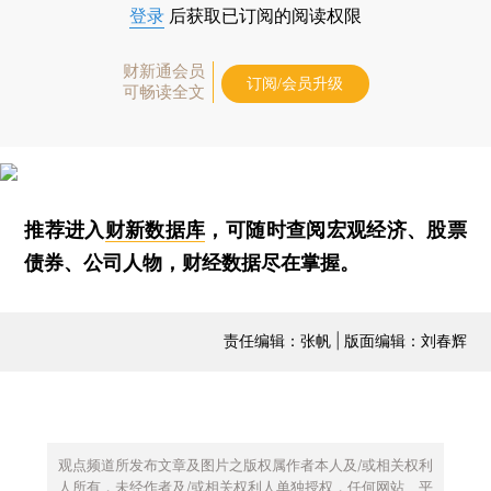
登录
后获取已订阅的阅读权限
财新通会员
订阅/会员升级
可畅读全文
推荐进入
财新数据库
，可随时查阅宏观经济、股票
债券、公司人物，财经数据尽在掌握。
责任编辑：张帆 | 版面编辑：刘春辉
观点频道所发布文章及图片之版权属作者本人及/或相关权利
人所有，未经作者及/或相关权利人单独授权，任何网站、平