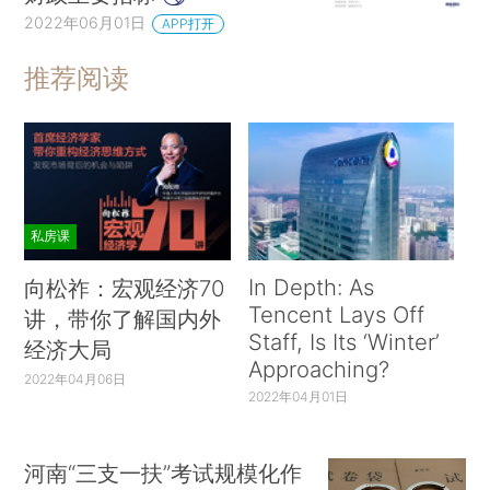
2022年06月01日
APP打开
推荐阅读
私房课
In Depth: As
向松祚：宏观经济70
Tencent Lays Off
讲，带你了解国内外
Staff, Is Its ‘Winter’
经济大局
Approaching?
2022年04月06日
2022年04月01日
河南“三支一扶”考试规模化作