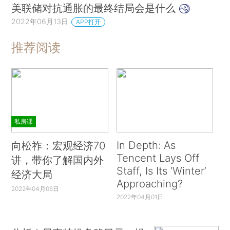
美联储对抗通胀的最终结局会是什么
2022年06月13日
APP打开
推荐阅读
私房课
In Depth: As
向松祚：宏观经济70
Tencent Lays Off
讲，带你了解国内外
Staff, Is Its ‘Winter’
经济大局
Approaching?
2022年04月06日
2022年04月01日