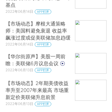
基点
2022年06月14日
APP打开
【市场动态】摩根大通策略
师：美国料避免衰退 收益率
飙涨过度或促美联储加息趋缓
2022年06月14日
APP打开
【华尔街原声】美股一周前
瞻：美联储6月议息会议
2022年06月13日
APP打开
【市场动态】2年期美债收益
率升至2007年来最高 市场重
新定价美联储升息前景
2022年06月13日
APP打开