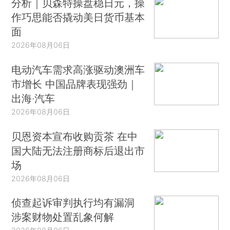
分析｜贝森特操盘稳日元，操
作巧思能否撬动美日货币基本
面
2026年08月06日
电动汽车需求高涨驱动澳洲车
市增长 中国品牌表现强劲｜
出海·汽车
2026年08月06日
贝恩资本宣布收购贡茶 在中
国大陆无法注册商标后退出市
场
2026年08月06日
侦查起诉审判执行均有漏洞
涉案财物处置乱象何解