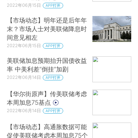
2022年06月15日
APP打开
【市场动态】明年还是后年年
末？市场人士对美联储降息时
间意见相左
2022年06月15日
APP打开
美联储加息预期抬升国债收益
率 中美利差“倒挂”加剧
2022年06月14日
APP打开
【华尔街原声】传美联储考虑
本周加息75基点
2022年06月14日
APP打开
【市场动态】高通胀数据可能
促使美联储考虑本周加息75个