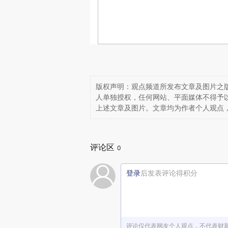
版权声明：观点频道所发布文章及图片之版
人单独授权，任何网站、平面媒体不得予
上述文章及图片。文章均为作者个人观点
评论区
0
登录
后发表评论得积分
评论仅代表网友个人观点，不代表财