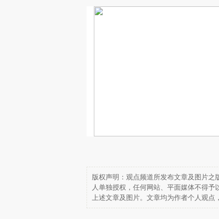
版权声明：观点频道所发布文章及图片之版
人单独授权，任何网站、平面媒体不得予
上述文章及图片。文章均为作者个人观点