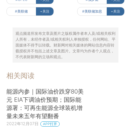
#美联储
+关注
#美联储加息
+关注
观点频道所发布文章及图片之版权属作者本人及/或相关权利
人所有，未经作者及/或相关权利人单独授权，任何网站、平
面媒体不得予以转载。财新网对相关媒体的网站信息内容转
载授权并不包括上述文章及图片。文章均为作者个人观点，
不代表财新网的立场和观点。
相关阅读
能源内参｜国际油价跌穿80美
元 EIA下调油价预期；国际能
源署：可再生能源全球装机增
量未来五年有望翻番
2022年12月07日
APP打开