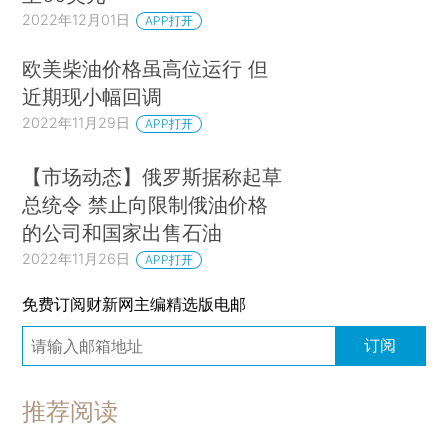
2022年12月01日
APP打开
欧美柴油价格虽高位运行 但
近期现小幅回调
2022年11月29日
APP打开
【市场动态】俄罗斯据称起草
总统令 禁止向限制俄油价格
的公司和国家出售石油
2022年11月26日
APP打开
免费订阅财新网主编精选版电邮
订阅
推荐阅读