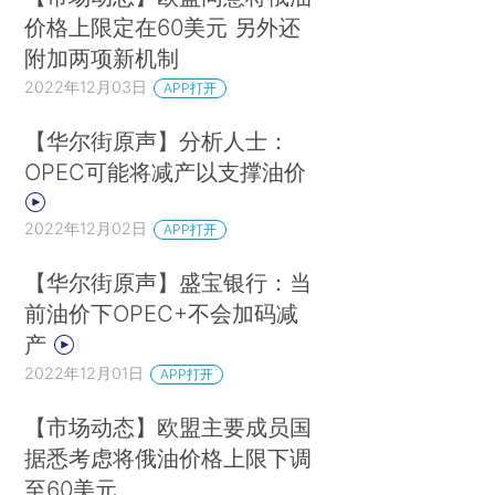
价格上限定在60美元 另外还
附加两项新机制
2022年12月03日
APP打开
【华尔街原声】分析人士：
OPEC可能将减产以支撑油价
2022年12月02日
APP打开
【华尔街原声】盛宝银行：当
前油价下OPEC+不会加码减
产
2022年12月01日
APP打开
【市场动态】欧盟主要成员国
据悉考虑将俄油价格上限下调
至60美元