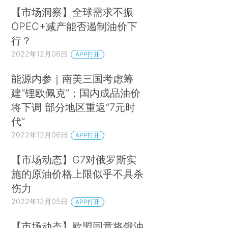
【市场洞察】全球需求不振
OPEC+减产能否遏制油价下
行？
2022年12月06日
APP打开
能源内参｜南美三国考虑筹
建“锂欧佩克”；国内成品油价
将下调 部分地区重返“7元时
代”
2022年12月06日
APP打开
【市场动态】G7对俄罗斯实
施的原油价格上限似乎不具杀
伤力
2022年12月05日
APP打开
【市场动态】欧盟同意将俄油