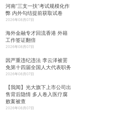
河南“三支一扶”考试规模化作
弊 内外勾结提前获取试卷
2026年08月07日
海外金融专才回流香港 外籍
工作签证翻倍
2026年08月07日
因严重违纪违法 李云泽被罢
免第十四届全国人大代表职务
2026年08月07日
【我闻】光大旗下上市公司出
售背后隐情 多人卷入医疗腐
败案被查
2026年08月07日