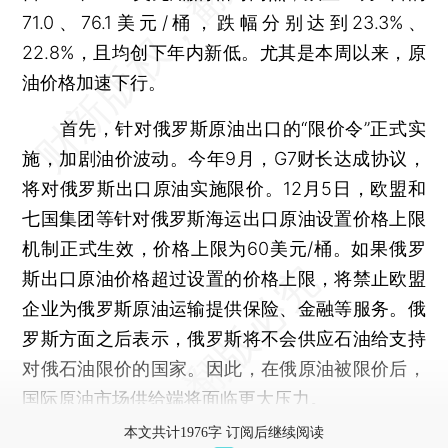
71.0、76.1美元/桶，跌幅分别达到23.3%、
22.8%，且均创下年内新低。尤其是本周以来，原
油价格加速下行。
首先，针对俄罗斯原油出口的“限价令”正式实
施，加剧油价波动。今年9月，G7财长达成协议，
将对俄罗斯出口原油实施限价。12月5日，欧盟和
七国集团等针对俄罗斯海运出口原油设置价格上限
机制正式生效，价格上限为60美元/桶。如果俄罗
斯出口原油价格超过设置的价格上限，将禁止欧盟
企业为俄罗斯原油运输提供保险、金融等服务。俄
罗斯方面之后表示，俄罗斯将不会供应石油给支持
对俄石油限价的国家。因此，在俄原油被限价后，
国际原油市场供给端将面临更大压力。
本文共计1976字 订阅后继续阅读