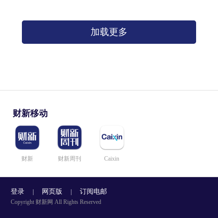
加载更多
财新移动
财新
财新周刊
Caixin
登录
网页版
订阅电邮
|
|
Copyright 财新网 All Rights Reserved