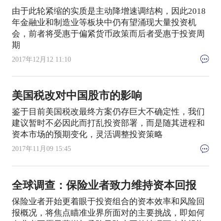
由于此轮紧缩的实质是主动降增速调结构，因此2018
年金融业和制造业等板块中仍有望涌现大量投资机
会，前者将受惠于偏紧货币政策而后者受惠于投资周
期
2017年12月12 11:10
美国税改对中国股市的影响
鉴于目前美国税改最终方案仍存巨大不确定性，我们
建议暂时不必因此而打乱投资部署，而是随其进程和
资本市场的预期变化，灵活调整投资策略
2017年11月09 15:45
全球调查：保险业者致力维持资本回报
保险业者开始更着眼于投资组合的资本效率和风险回
报概况，将焦点瞄准业界所面对的主要挑战，即如何