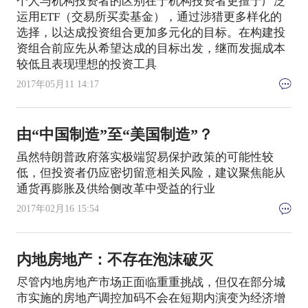
个人与机构投资者的区别在于机构投资者更擅于广泛
运用ETF（交易所买卖基金），通过涉猎更多样化的
选择，以达成投资组合更加多元化的目标。在构建投
资组合前应先从希望达成的目标出发，继而发掘成本
较低且表现理想的投资工具
2017年05月11 14:17
由“中国制造”至“美国制造”？
虽然特朗普政府落实极端贸易保护政策的可能性较
低，但投资者仍应密切留意相关风险，建议聚焦能从
通货再膨胀及供给侧改革中受益的行业
2017年02月16 15:54
内地房地产：不存在泡沫破灭
尽管内地房地产市场正面临重重挑战，但仅在部分城
市实施的房地产调控加码不会在短期内演变为经济增