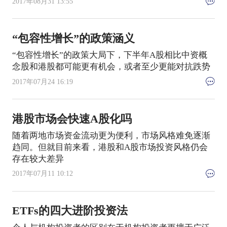
2017年08月31 13:55
“包容性增长”的政策涵义
“包容性增长”的政策大局下，下半年A股相比中资概
念股和港股都可能更有机会，或者至少更能对抗跌势
2017年07月24 16:19
港股市场会快速A股化吗
随着两地市场资金流动更为便利，市场风格难免逐渐
趋同。但就目前来看，港股和A股市场投资风格仍会
存在较大差异
2017年07月11 10:12
ETFs的四大进阶投资法