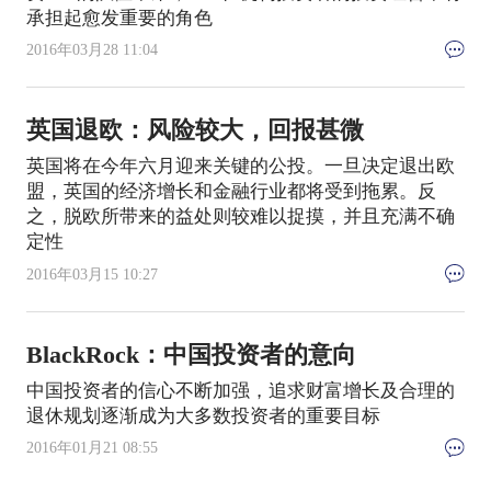
承担起愈发重要的角色
2016年03月28 11:04
英国退欧：风险较大，回报甚微
英国将在今年六月迎来关键的公投。一旦决定退出欧
盟，英国的经济增长和金融行业都将受到拖累。反
之，脱欧所带来的益处则较难以捉摸，并且充满不确
定性
2016年03月15 10:27
BlackRock：中国投资者的意向
中国投资者的信心不断加强，追求财富增长及合理的
退休规划逐渐成为大多数投资者的重要目标
2016年01月21 08:55