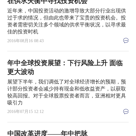
在供求失衡中寻找投资机会
近年来，中国投资活动的激增导致大部分行业出现供
过于求的情况，但由此也带来了宝贵的投资机会。投
资者需密切关注多个领域的供求平衡状况，以寻求最
佳的投资时机
2016年08月16 08:43
年中全球投资展望：下行风险上升 面临
更大波动
展望下半年，我们调低了对全球经济增长的预期，预
计部分投资者会减少持有现金和低收益资产，以获取
较高回报。对于全球股票投资者而言，亚洲相对更具
吸引力
2016年07月15 12:12
中国改革进度——年中把脉