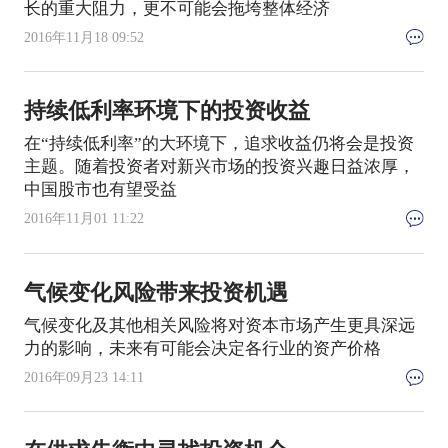
长的重大阻力，更不可能会拖垮整体经济
2016年11月18 09:52
持续低利率环境下的投资收益
在“持续低利率”的大环境下，追求收益仍将会是投资
主题。随着投资者对新兴市场的投资兴趣日益浓厚，
中国股市也有望受益
2016年11月01 11:22
气候变化风险带来投资机遇
气候变化及其他相关风险将对资本市场产生更具深远
力的影响，未来有可能会决定各行业的资产价格
2016年09月23 14:11