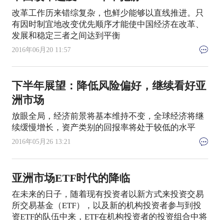
改革工作历来错综复杂，也鲜少能够以直线推进。只
有因时制宜地改变优先顺序才能使中国经济在改革、
发展和稳定三者之间达到平衡
2016年06月20 11:57
下半年展望：降低风险偏好，继续看好亚
洲市场
放眼全局，经济前景将基本维持不变，全球经济将继
续缓慢增长，资产类别的回报率将处于较低的水平
2016年05月26 13:21
亚洲市场ETF时代的降临
在未来的日子，随着现有投资者以新方式来投资交易
所交易基金（ETF），以及新的机构投资者参与到投
资ETF的队伍中来，ETF在机构投资者的投资组合中将