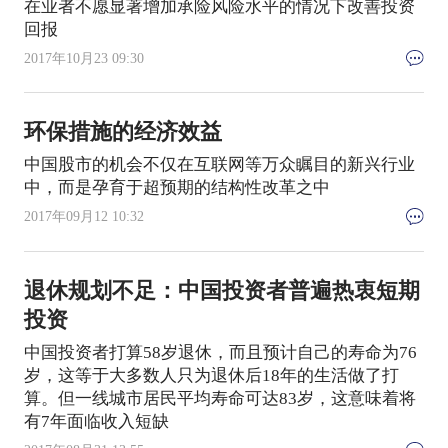
在业者不愿显著增加承险风险水平的情况下改善投资
回报
2017年10月23 09:30
环保措施的经济效益
中国股市的机会不仅在互联网等万众瞩目的新兴行业
中，而是孕育于超预期的结构性改革之中
2017年09月12 10:32
退休规划不足：中国投资者普遍热衷短期
投资
中国投资者打算58岁退休，而且预计自己的寿命为76
岁，这等于大多数人只为退休后18年的生活做了打
算。但一线城市居民平均寿命可达83岁，这意味着将
有7年面临收入短缺