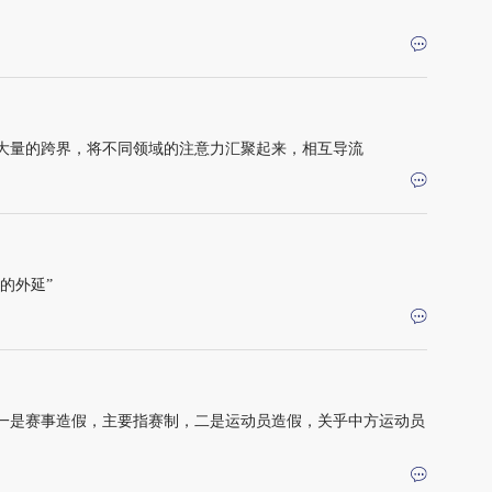
大量的跨界，将不同领域的注意力汇聚起来，相互导流
的外延”
一是赛事造假，主要指赛制，二是运动员造假，关乎中方运动员