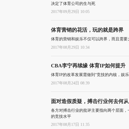
决定了体育公司的生与死
2017年09月29日 10:05
体育营销的花活，玩的就是跨界
体育的营销和娱乐不仅可以跨界，而且需要
2017年08月29日 10:34
CBA李宁再续缘 体育IP如何提升
体育IP的改革发展需做到“竞技的内核，娱乐
2017年08月24日 08:39
面对造假质疑，搏击行业何去何从
各方对搏击行业的批评主要指向两个层面，
的竞技水平
2017年08月17日 11:35