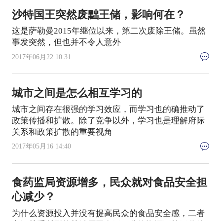
沙特国王突然废黜王储，影响何在？
这是萨勒曼2015年继位以来，第二次废除王储。虽然
事发突然，但也并不令人意外
2017年06月22 10:31
城市之间是怎么相互学习的
城市之间存在很强的学习效应，而学习也的确推动了
政策传播和扩散。除了竞争以外，学习也是理解府际
关系和政策扩散的重要视角
2017年05月16 14:40
食药监局资源增多，民众就对食品安全担
心减少？
为什么资源投入并没有提高民众的食品安全感，二者