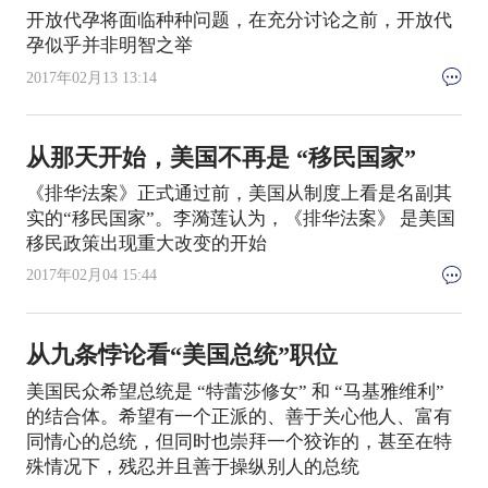
开放代孕将面临种种问题，在充分讨论之前，开放代
孕似乎并非明智之举
2017年02月13 13:14
从那天开始，美国不再是 “移民国家”
《排华法案》正式通过前，美国从制度上看是名副其
实的“移民国家”。李漪莲认为，《排华法案》 是美国
移民政策出现重大改变的开始
2017年02月04 15:44
从九条悖论看“美国总统”职位
美国民众希望总统是 “特蕾莎修女” 和 “马基雅维利”
的结合体。希望有一个正派的、善于关心他人、富有
同情心的总统，但同时也崇拜一个狡诈的，甚至在特
殊情况下，残忍并且善于操纵别人的总统