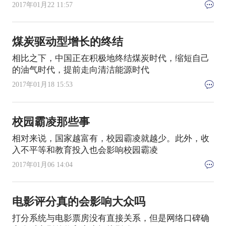
2017年01月22 11:57
煤炭驱动型增长的终结
相比之下，中国正在积极地终结煤炭时代，缩短自己
的油气时代，提前走向清洁能源时代
2017年01月18 15:53
校园霸凌那些事
相对来说，国家越富有，校园霸凌就越少。此外，收
入不平等和教育投入也会影响校园霸凌
2017年01月06 14:04
电影评分真的会影响大众吗
打分系统与电影票房没有直接关系，但是网络口碑确