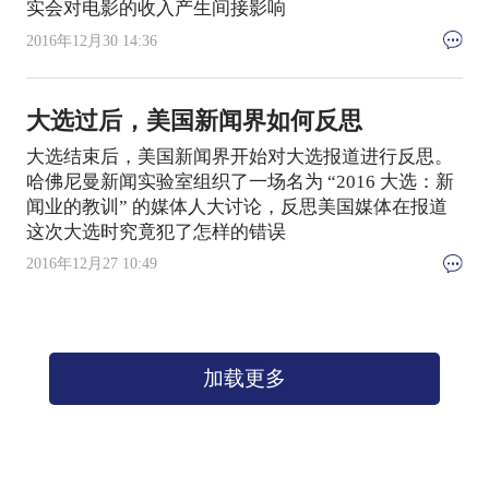
实会对电影的收入产生间接影响
2016年12月30 14:36
大选过后，美国新闻界如何反思
大选结束后，美国新闻界开始对大选报道进行反思。
哈佛尼曼新闻实验室组织了一场名为 “2016 大选：新
闻业的教训” 的媒体人大讨论，反思美国媒体在报道
这次大选时究竟犯了怎样的错误
2016年12月27 10:49
加载更多