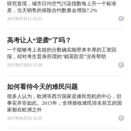
研究发现，城市日均空气污染指数每上升一个标准
差，当天销售的保险合约数量会增加7.2%
2017年07月11 15:23
高考让人“逆袭”了吗？
一个能够考上名校的分数确实能带来丰厚的工资回
报，却对考生晋身所谓的“精英阶层”没有帮助
2017年07月03 15:39
如何看待今天的难民问题
很多人认为，欧洲等西方国家是难民危机的中心，但
事实并非如此。2015年，全球接收难民排名前五的国
家都在欧洲之外
2017年06月26 16:20