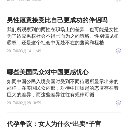
男性愿意接受比自己更成功的伴侣吗
我们所观察到的两性在职场上的差异，也可能是女性
为了适应男权社会不得已而为之的策略。性别偏见和
霸权，还是这个社会中无处不在的藩篱和桎梏
2017年03月14 11:49
哪些美国民众对中国更感忧心
如同中国公民入境美国时受到不同待遇所显示出来的
那样，在美国民众内部，对待中国崛起的态度存在着
巨大的差异，而这些差异往往有规律可循
2017年02月28 10:59
代孕争议：女人为什么“出卖”子宫