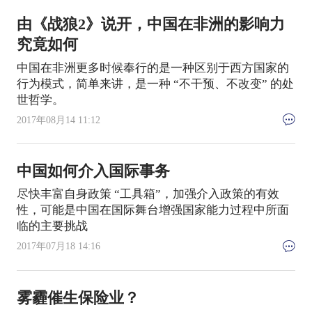
由《战狼2》说开，中国在非洲的影响力
究竟如何
中国在非洲更多时候奉行的是一种区别于西方国家的
行为模式，简单来讲，是一种 “不干预、不改变” 的处
世哲学。
2017年08月14 11:12
中国如何介入国际事务
尽快丰富自身政策 “工具箱”，加强介入政策的有效
性，可能是中国在国际舞台增强国家能力过程中所面
临的主要挑战
2017年07月18 14:16
雾霾催生保险业？