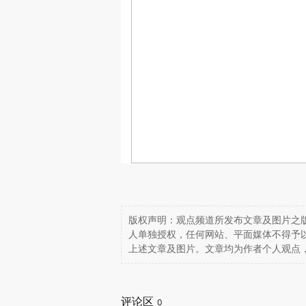
版权声明：观点频道所发布文章及图片之版
人单独授权，任何网站、平面媒体不得予
上述文章及图片。文章均为作者个人观点
评论区
0