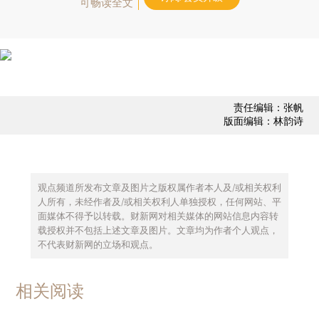
可畅读全文
责任编辑：张帆
版面编辑：林韵诗
观点频道所发布文章及图片之版权属作者本人及/或相关权利
人所有，未经作者及/或相关权利人单独授权，任何网站、平
面媒体不得予以转载。财新网对相关媒体的网站信息内容转
载授权并不包括上述文章及图片。文章均为作者个人观点，
不代表财新网的立场和观点。
相关阅读