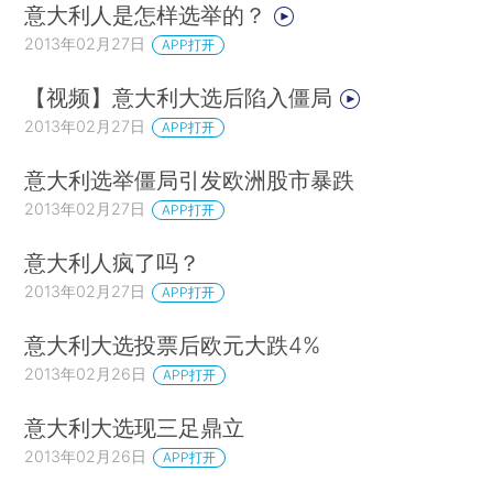
意大利人是怎样选举的？
2013年02月27日
APP打开
【视频】意大利大选后陷入僵局
2013年02月27日
APP打开
意大利选举僵局引发欧洲股市暴跌
2013年02月27日
APP打开
意大利人疯了吗？
2013年02月27日
APP打开
意大利大选投票后欧元大跌4%
2013年02月26日
APP打开
意大利大选现三足鼎立
2013年02月26日
APP打开