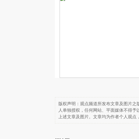
版权声明：观点频道所发布文章及图片之版
人单独授权，任何网站、平面媒体不得予
上述文章及图片。文章均为作者个人观点