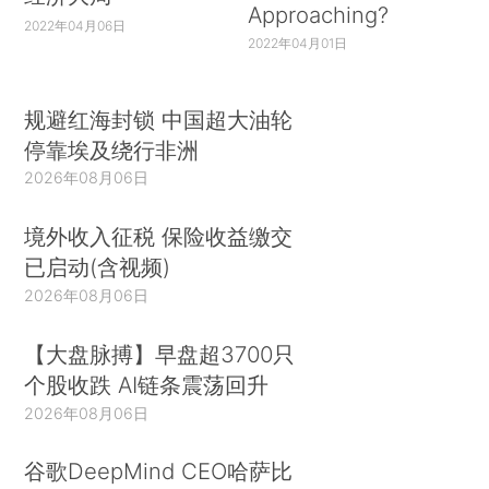
Approaching?
2022年04月06日
2022年04月01日
规避红海封锁 中国超大油轮
停靠埃及绕行非洲
2026年08月06日
境外收入征税 保险收益缴交
已启动(含视频)
2026年08月06日
【大盘脉搏】早盘超3700只
个股收跌 AI链条震荡回升
2026年08月06日
谷歌DeepMind CEO哈萨比