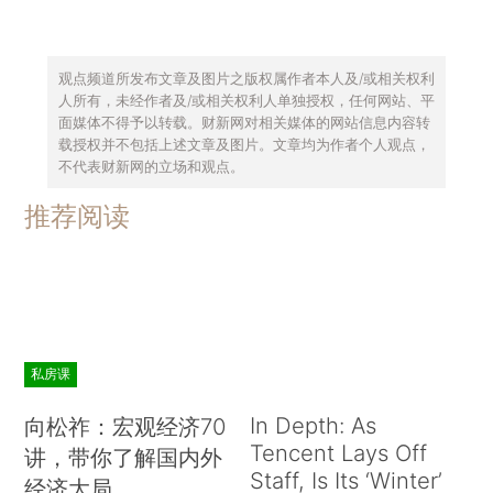
观点频道所发布文章及图片之版权属作者本人及/或相关权利
人所有，未经作者及/或相关权利人单独授权，任何网站、平
面媒体不得予以转载。财新网对相关媒体的网站信息内容转
载授权并不包括上述文章及图片。文章均为作者个人观点，
不代表财新网的立场和观点。
推荐阅读
私房课
In Depth: As
向松祚：宏观经济70
Tencent Lays Off
讲，带你了解国内外
Staff, Is Its ‘Winter’
经济大局