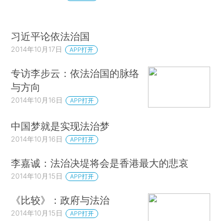
习近平论依法治国
2014年10月17日
APP打开
专访李步云：依法治国的脉络
与方向
2014年10月16日
APP打开
中国梦就是实现法治梦
2014年10月16日
APP打开
李嘉诚：法治决堤将会是香港最大的悲哀
2014年10月15日
APP打开
《比较》：政府与法治
2014年10月15日
APP打开