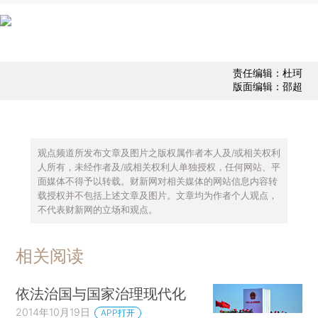
责任编辑：杜珂
版面编辑：邵超
观点频道所发布文章及图片之版权属作者本人及/或相关权利
人所有，未经作者及/或相关权利人单独授权，任何网站、平
面媒体不得予以转载。财新网对相关媒体的网站信息内容转
载授权并不包括上述文章及图片。文章均为作者个人观点，
不代表财新网的立场和观点。
相关阅读
依法治国与国家治理现代化
2014年10月19日
APP打开