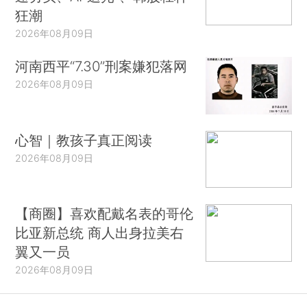
狂潮
2026年08月09日
河南西平“7.30”刑案嫌犯落网
2026年08月09日
心智｜教孩子真正阅读
2026年08月09日
【商圈】喜欢配戴名表的哥伦
比亚新总统 商人出身拉美右
翼又一员
2026年08月09日