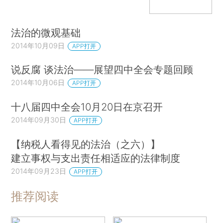
法治的微观基础
2014年10月09日
APP打开
说反腐 谈法治——展望四中全会专题回顾
2014年10月06日
APP打开
十八届四中全会10月20日在京召开
2014年09月30日
APP打开
【纳税人看得见的法治（之六）】
建立事权与支出责任相适应的法律制度
2014年09月23日
APP打开
推荐阅读