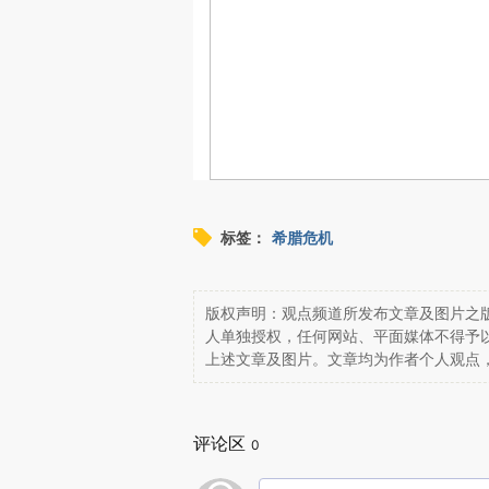
标签：
希腊危机
版权声明：观点频道所发布文章及图片之版
人单独授权，任何网站、平面媒体不得予
上述文章及图片。文章均为作者个人观点
评论区
0