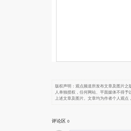
版权声明：观点频道所发布文章及图片之版
人单独授权，任何网站、平面媒体不得予
上述文章及图片。文章均为作者个人观点
评论区
0