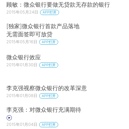
顾敏：微众银行要做无贷款无存款的银行
2015年05月24日
APP打开
[独家]微众银行首款产品落地
无需面签即可放贷
2015年05月16日
APP打开
微众银行效应
2015年01月30日
APP打开
李克强视察微众银行的改革深意
2015年01月08日
APP打开
李克强：对微众银行充满期待
2015年01月04日
APP打开