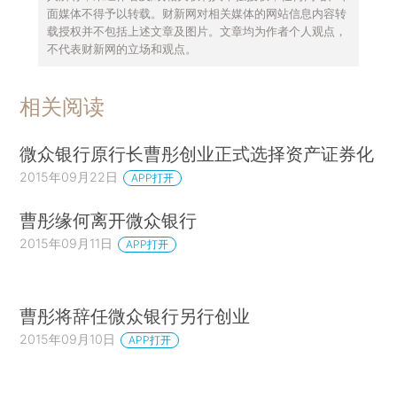
面媒体不得予以转载。财新网对相关媒体的网站信息内容转
载授权并不包括上述文章及图片。文章均为作者个人观点，
不代表财新网的立场和观点。
相关阅读
微众银行原行长曹彤创业正式选择资产证券化
2015年09月22日
APP打开
曹彤缘何离开微众银行
2015年09月11日
APP打开
曹彤将辞任微众银行另行创业
2015年09月10日
APP打开