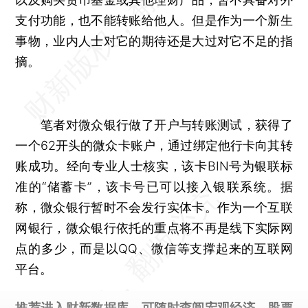
支付功能，也不能转账给他人。但是作为一个新生
事物，业内人士对它的期待还是大过对它不足的指
摘。
笔者对微众银行做了开户与转账测试，获得了
一个62开头的微众卡账户，通过绑定他行卡向其转
账成功。经向专业人士核实，该卡BIN号为银联标
准的“储蓄卡”，该卡号已可以接入银联系统。据
称，微众银行暂时不会发行实体卡。作为一个互联
网银行，微众银行依托的重点将不再是线下实际网
点的多少，而是以QQ、微信等支撑起来的互联网
平台。
推荐进入
财新数据库
，可随时查阅宏观经济、股票