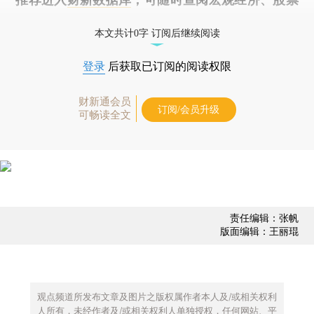
债券、公司人物，财经数据尽在掌握。
本文共计0字 订阅后继续阅读
登录
后获取已订阅的阅读权限
财新通会员
订阅/会员升级
可畅读全文
责任编辑：张帆
版面编辑：王丽琨
观点频道所发布文章及图片之版权属作者本人及/或相关权利
人所有，未经作者及/或相关权利人单独授权，任何网站、平