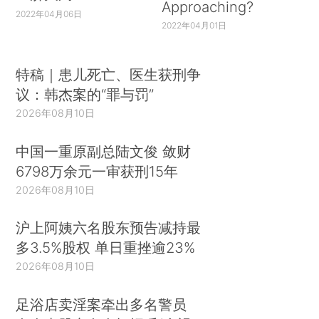
Approaching?
2022年04月06日
2022年04月01日
特稿｜患儿死亡、医生获刑争
议：韩杰案的“罪与罚”
2026年08月10日
中国一重原副总陆文俊 敛财
6798万余元一审获刑15年
2026年08月10日
沪上阿姨六名股东预告减持最
多3.5%股权 单日重挫逾23%
2026年08月10日
足浴店卖淫案牵出多名警员