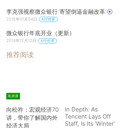
李克强视察微众银行 寄望倒逼金融改革
2015年01月04日
APP打开
微众银行年底开业（更新）
2014年12月12日
APP打开
推荐阅读
私房课
In Depth: As
向松祚：宏观经济70
Tencent Lays Off
讲，带你了解国内外
Staff, Is Its ‘Winter’
经济大局