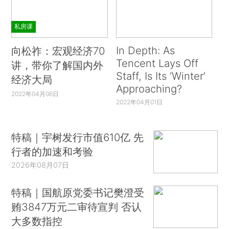
私房课
In Depth: As
向松祚：宏观经济70
Tencent Lays Off
讲，带你了解国内外
Staff, Is Its ‘Winter’
经济大局
Approaching?
2022年04月06日
2022年04月01日
特稿｜宇树发行市值610亿 先
行者的加速和考验
2026年08月07日
特稿｜国航原党委书记樊澄受
贿3847万元二审待宣判 否认
大多数指控