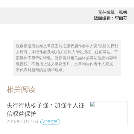
责任编辑：张帆
版面编辑：李丽莎
观点频道所发布文章及图片之版权属作者本人及/或相关权利
人所有，未经作者及/或相关权利人单独授权，任何网站、平
面媒体不得予以转载。财新网对相关媒体的网站信息内容转
载授权并不包括上述文章及图片。文章均为作者个人观点，
不代表财新网的立场和观点。
相关阅读
央行行助杨子强：加强个人征
信权益保护
2015年10月27日
APP打开