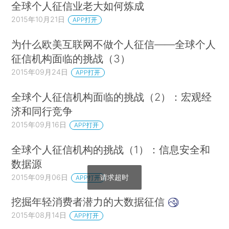
全球个人征信业老大如何炼成
2015年10月21日
APP打开
为什么欧美互联网不做个人征信——全球个人
征信机构面临的挑战（3）
2015年09月24日
APP打开
全球个人征信机构面临的挑战（2）：宏观经
济和同行竞争
2015年09月16日
APP打开
全球个人征信机构的挑战（1）：信息安全和
数据源
请求超时
2015年09月06日
APP打开
挖掘年轻消费者潜力的大数据征信
2015年08月14日
APP打开