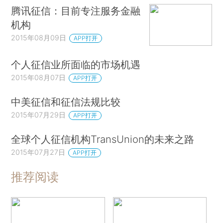
腾讯征信：目前专注服务金融
机构
2015年08月09日
APP打开
个人征信业所面临的市场机遇
2015年08月07日
APP打开
中美征信和征信法规比较
2015年07月29日
APP打开
全球个人征信机构TransUnion的未来之路
2015年07月27日
APP打开
推荐阅读