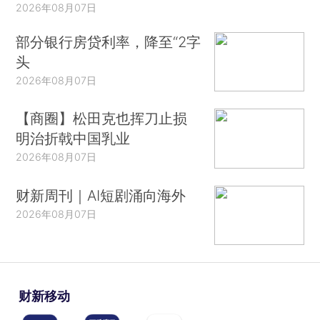
2026年08月07日
部分银行房贷利率，降至“2字
头
2026年08月07日
【商圈】松田克也挥刀止损
明治折戟中国乳业
2026年08月07日
财新周刊｜AI短剧涌向海外
2026年08月07日
财新移动