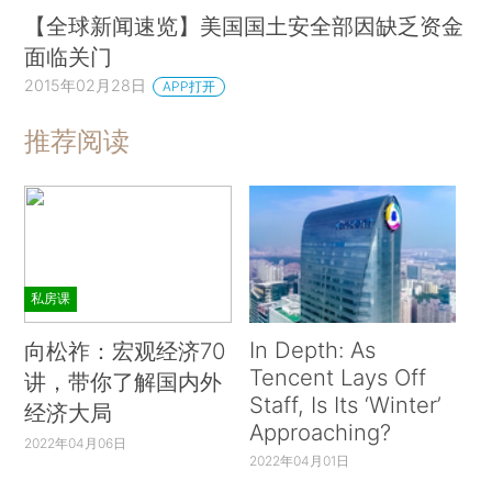
【全球新闻速览】美国国土安全部因缺乏资金
面临关门
2015年02月28日
APP打开
推荐阅读
私房课
In Depth: As
向松祚：宏观经济70
Tencent Lays Off
讲，带你了解国内外
Staff, Is Its ‘Winter’
经济大局
Approaching?
2022年04月06日
2022年04月01日