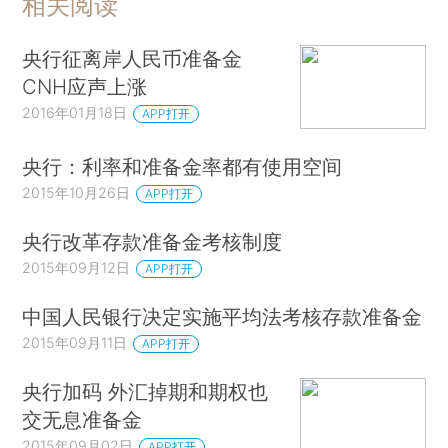
相关阅读
央行征离岸人民币准备金
CNH应声上涨
2016年01月18日
APP打开
央行：利率和准备金率都有使用空间
2015年10月26日
APP打开
央行改革存款准备金考核制度
2015年09月12日
APP打开
中国人民银行决定实施平均法考核存款准备金
2015年09月11日
APP打开
央行加码 外汇掉期和期权也
交无息准备金
2015年09月02日
APP打开