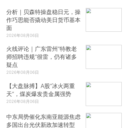
分析｜贝森特操盘稳日元，操
作巧思能否撬动美日货币基本
面
2026年08月06日
火线评论｜广东雷州“特教老
师招聘违规”很雷，仍有诸多
疑点
2026年08月06日
【大盘脉搏】A股“冰火两重
天”，煤炭爆发贵金属强势
2026年08月06日
中东局势催化东南亚能源焦虑
多国出台光伏新政加速转型