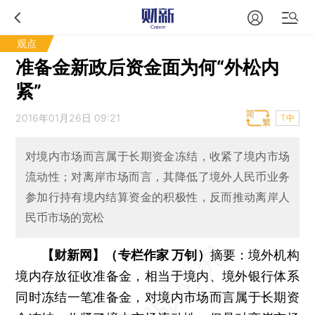
观点
准备金新政后资金面为何“外松内
紧”
2016年01月26日 09:21
T中
对境内市场而言属于长期资金冻结，收紧了境内市场
流动性；对离岸市场而言，其降低了境外人民币业务
参加行持有境内结算资金的积极性，反而推动离岸人
民币市场的宽松
【财新网】（专栏作家 万钊）
摘要：境外机构
境内存放征收准备金，相当于境内、境外银行体系
同时冻结一笔准备金，对境内市场而言属于长期资