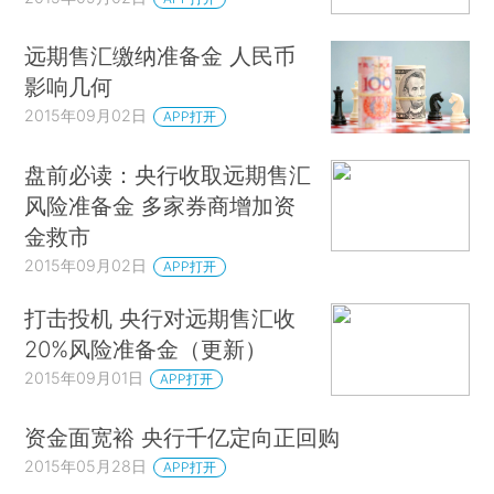
远期售汇缴纳准备金 人民币
影响几何
2015年09月02日
APP打开
盘前必读：央行收取远期售汇
风险准备金 多家券商增加资
金救市
2015年09月02日
APP打开
打击投机 央行对远期售汇收
20%风险准备金（更新）
2015年09月01日
APP打开
资金面宽裕 央行千亿定向正回购
2015年05月28日
APP打开