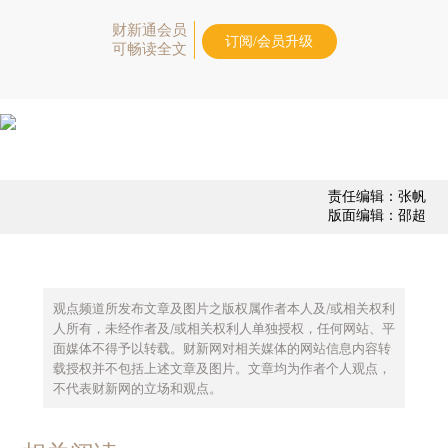
财新通会员
订阅/会员升级
可畅读全文
责任编辑：张帆
版面编辑：邵超
观点频道所发布文章及图片之版权属作者本人及/或相关权利
人所有，未经作者及/或相关权利人单独授权，任何网站、平
面媒体不得予以转载。财新网对相关媒体的网站信息内容转
载授权并不包括上述文章及图片。文章均为作者个人观点，
不代表财新网的立场和观点。