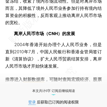
金冻结，收紧了境内市场流动性。但是对离岸市场
而言，其降低了境外人民币业务参加行持有境内结
算资金的积极性，反而客观上推动离岸人民币市场
的宽松。
离岸人民币市场（CNH）的发展
2004年香港开始办理个人人民币业务，但是
直到2010年7月，中国人民银行和香港金管局签订
新《清算协议》，扩大人民币贸易结算安排，离岸
人民币市场才开始快速发展。
推荐进入
财新数据库
，可随时查阅宏观经济、股票
债券、公司人物，财经数据尽在掌握。
本文共计0字 订阅后继续阅读
登录
后获取已订阅的阅读权限