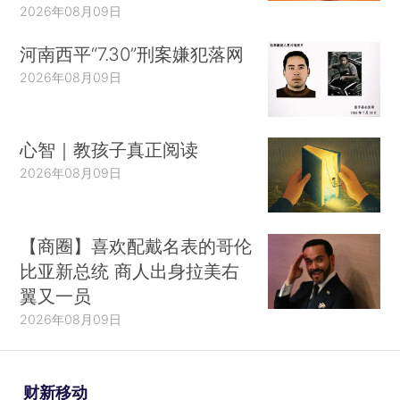
2026年08月09日
河南西平“7.30”刑案嫌犯落网
2026年08月09日
心智｜教孩子真正阅读
2026年08月09日
【商圈】喜欢配戴名表的哥伦
比亚新总统 商人出身拉美右
翼又一员
2026年08月09日
财新移动