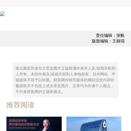
责任编辑：张帆
版面编辑：王丽琨
观点频道所发布文章及图片之版权属作者本人及/或相关权利
人所有，未经作者及/或相关权利人单独授权，任何网站、平
面媒体不得予以转载。财新网对相关媒体的网站信息内容转
载授权并不包括上述文章及图片。文章均为作者个人观点，
不代表财新网的立场和观点。
推荐阅读