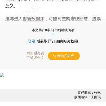
意义。
推荐进入
财新数据库
，可随时查阅宏观经济、股票
债券、公司人物，财经数据尽在掌握。
本文共计0字 订阅后继续阅读
登录
后获取已订阅的阅读权限
财新通会员
订阅/会员升级
可畅读全文
责任编辑：张帆
版面编辑：王丽琨