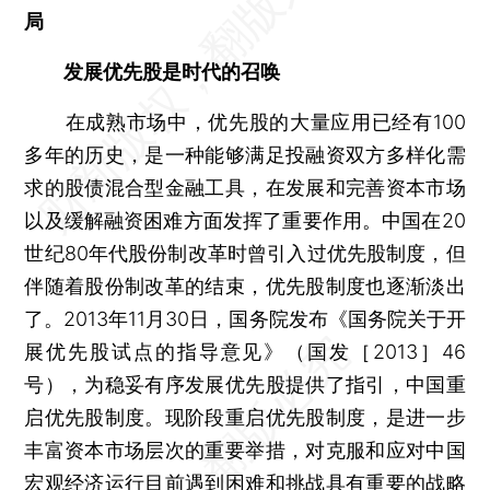
局
发展优先股是时代的召唤
在成熟市场中，优先股的大量应用已经有100
多年的历史，是一种能够满足投融资双方多样化需
求的股债混合型金融工具，在发展和完善资本市场
以及缓解融资困难方面发挥了重要作用。中国在20
世纪80年代股份制改革时曾引入过优先股制度，但
伴随着股份制改革的结束，优先股制度也逐渐淡出
了。2013年11月30日，国务院发布《国务院关于开
展优先股试点的指导意见》（国发［2013］46
号），为稳妥有序发展优先股提供了指引，中国重
启优先股制度。现阶段重启优先股制度，是进一步
丰富资本市场层次的重要举措，对克服和应对中国
宏观经济运行目前遇到困难和挑战具有重要的战略