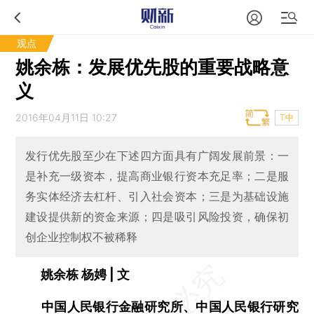
观点
姚余栋：发展优先股的重要战略意
义
2016年04月11日 10:27
T中
发行优先股至少在下述四方面具有广阔发展前景：一
是补充一级资本，提高商业银行资本充足率；二是服
务实体经济去杠杆、引入社会资本；三是为基础设施
建设提供新的资金来源；四是吸引风险投资，确保初
创企业控制权不被稀释
姚余栋 杨娉 | 文
中国人民银行金融研究所、中国人民银行研究