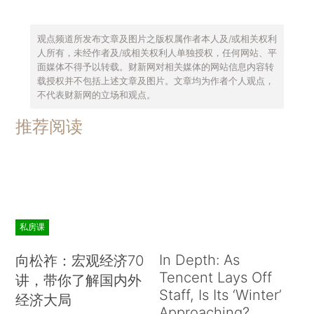
观点频道所发布文章及图片之版权属作者本人及/或相关权利
人所有，未经作者及/或相关权利人单独授权，任何网站、平
面媒体不得予以转载。财新网对相关媒体的网站信息内容转
载授权并不包括上述文章及图片。文章均为作者个人观点，
不代表财新网的立场和观点。
推荐阅读
私房课
In Depth: As
向松祚：宏观经济70
Tencent Lays Off
讲，带你了解国内外
Staff, Is Its ‘Winter’
经济大局
Approaching?