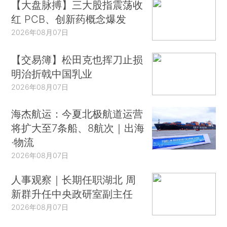
【大盘脉搏】三大股指震荡收
红 PCB、创新药概念爆发
2026年08月07日
【交易簿】松田克也挥刀止损
明治折戟中国乳业
2026年08月07日
海杰航运：今夏北极航道运营
将扩大至7条船、8航次｜出海
·物流
2026年08月07日
人事观察｜长期任职湖北 周
新群升任中央政研室副主任
2026年08月07日