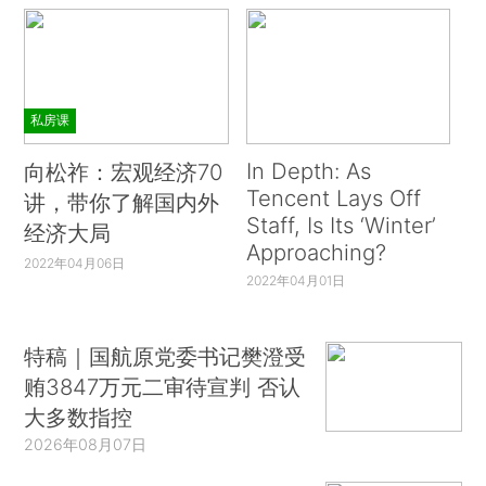
私房课
In Depth: As
向松祚：宏观经济70
Tencent Lays Off
讲，带你了解国内外
Staff, Is Its ‘Winter’
经济大局
Approaching?
2022年04月06日
2022年04月01日
特稿｜国航原党委书记樊澄受
贿3847万元二审待宣判 否认
大多数指控
2026年08月07日