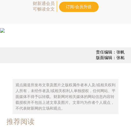
财新通会员
订阅/会员升级
可畅读全文
责任编辑：张帆
版面编辑：张柘
观点频道所发布文章及图片之版权属作者本人及/或相关权利
人所有，未经作者及/或相关权利人单独授权，任何网站、平
面媒体不得予以转载。财新网对相关媒体的网站信息内容转
载授权并不包括上述文章及图片。文章均为作者个人观点，
不代表财新网的立场和观点。
推荐阅读