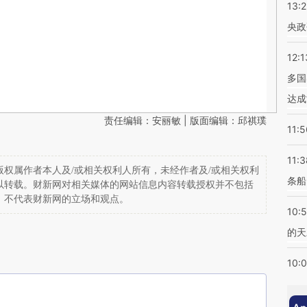
13:
央政
12:1
多国
达成
责任编辑：安丽敏 | 版面编辑：邱祺璞
11:5
11:3
权属作者本人及/或相关权利人所有，未经作者及/或相关权利
条船
以转载。财新网对相关媒体的网站信息内容转载授权并不包括
，不代表财新网的立场和观点。
10:
的天
10: