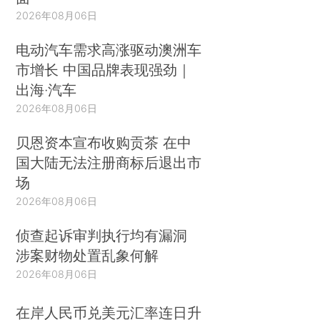
2026年08月06日
电动汽车需求高涨驱动澳洲车
市增长 中国品牌表现强劲｜
出海·汽车
2026年08月06日
贝恩资本宣布收购贡茶 在中
国大陆无法注册商标后退出市
场
2026年08月06日
侦查起诉审判执行均有漏洞
涉案财物处置乱象何解
2026年08月06日
在岸人民币兑美元汇率连日升