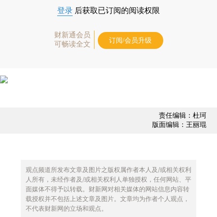
登录
后获取已订阅的阅读权限
财新通会员
订阅/会员升级
可畅读全文
责任编辑：杜珂
版面编辑：王丽琨
观点频道所发布文章及图片之版权属作者本人及/或相关权利
人所有，未经作者及/或相关权利人单独授权，任何网站、平
面媒体不得予以转载。财新网对相关媒体的网站信息内容转
载授权并不包括上述文章及图片。文章均为作者个人观点，
不代表财新网的立场和观点。