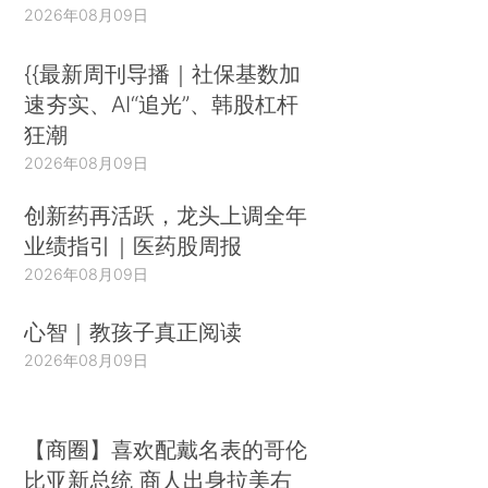
2026年08月09日
{{最新周刊导播｜社保基数加
速夯实、AI“追光”、韩股杠杆
狂潮
2026年08月09日
创新药再活跃，龙头上调全年
业绩指引｜医药股周报
2026年08月09日
心智｜教孩子真正阅读
2026年08月09日
【商圈】喜欢配戴名表的哥伦
比亚新总统 商人出身拉美右