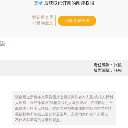
登录
后获取已订阅的阅读权限
财新通会员
订阅/会员升级
可畅读全文
责任编辑：张帆
版面编辑：张柘
观点频道所发布文章及图片之版权属作者本人及/或相关权利
人所有，未经作者及/或相关权利人单独授权，任何网站、平
面媒体不得予以转载。财新网对相关媒体的网站信息内容转
载授权并不包括上述文章及图片。文章均为作者个人观点，
不代表财新网的立场和观点。