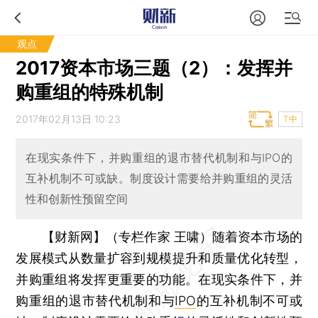
观点
2017资本市场三题（2）：发挥并
购重组的特殊机制
2017年02月13日 10:23
T中
在现实条件下，并购重组的退市替代机制和与IPO的
互补机制不可或缺。制度设计需要给并购重组的灵活
性和创新性预留空间
【财新网】（专栏作家 王啸）
随着资本市场的
发展模式从数量扩容到规模提升和质量优化转型，
并购重组将发挥更重要的功能。在现实条件下，并
购重组的退市替代机制和与
IPO
的互补机制不可或