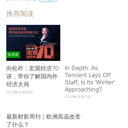
推荐阅读
私房课
In Depth: As
向松祚：宏观经济70
Tencent Lays Off
讲，带你了解国内外
Staff, Is Its ‘Winter’
经济大局
Approaching?
2022年04月06日
2022年04月01日
最新财新周刊｜欧洲高温改变
了什么？