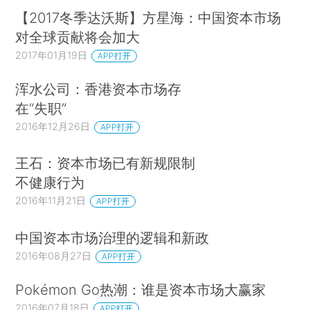
【2017冬季达沃斯】方星海：中国资本市场
对全球贡献将会加大
2017年01月19日
APP打开
浑水公司：香港资本市场存
在“失职”
2016年12月26日
APP打开
王石：资本市场已有新规限制
不健康行为
2016年11月21日
APP打开
中国资本市场治理的逻辑和新政
2016年08月27日
APP打开
Pokémon Go热潮：谁是资本市场大赢家
2016年07月18日
APP打开