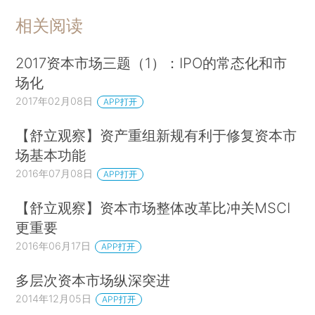
相关阅读
2017资本市场三题（1）：IPO的常态化和市
场化
2017年02月08日
APP打开
【舒立观察】资产重组新规有利于修复资本市
场基本功能
2016年07月08日
APP打开
【舒立观察】资本市场整体改革比冲关MSCI
更重要
2016年06月17日
APP打开
多层次资本市场纵深突进
2014年12月05日
APP打开