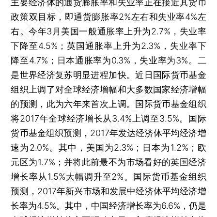
主要经济体的通货膨胀率和失业率正在接近其货币
政策双目标，即通货膨胀率2%左右和失业率4%左
右。今年3月美国一般通胀率上升为2.7%，失业率
下降至4.5%；英国通胀率上升为2.3%，失业率下
降至4.7%；日本通胀率为0.3%，失业率为3%。二
是世界经济复苏明显进程加快。近日国际货币基金
组织上调了对全球经济增幅和大多数国家经济增幅
的预测，此为六年来首次上调。国际货币基金组织
将2017年全球经济增长从3.4%上调至3.5%。国际
货币基金组织预测，2017年发达经济体平均经济增
速为2.0%。其中，美国为2.3%；日本为1.2%；欧
元区为1.7%；并将此前最不为市场看好的英国经济
增长率从1.5%大幅调升至2%。国际货币基金组织
预测，2017年新兴市场和发展中经济体平均经济增
长率为4.5%。其中，中国经济增长率为6.6%，仍是