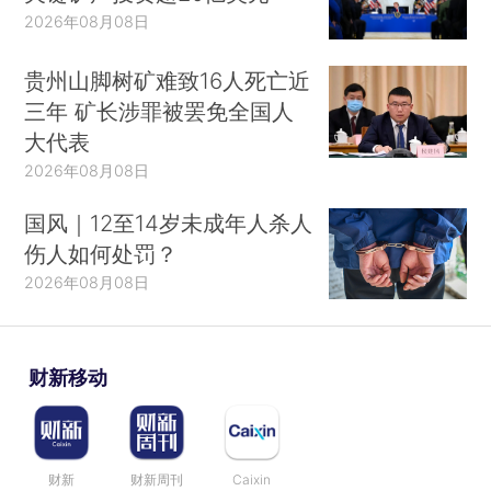
2026年08月08日
贵州山脚树矿难致16人死亡近
三年 矿长涉罪被罢免全国人
大代表
2026年08月08日
国风｜12至14岁未成年人杀人
伤人如何处罚？
2026年08月08日
财新移动
财新
财新周刊
Caixin