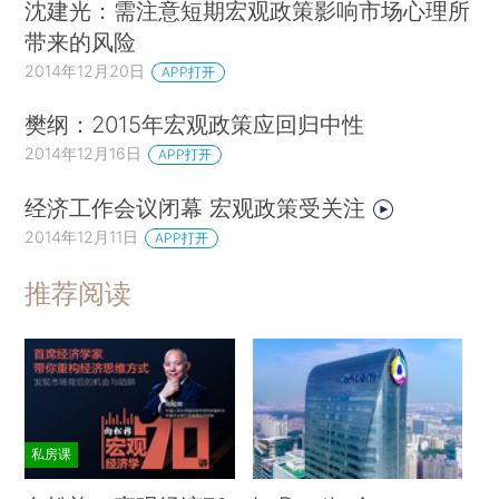
沈建光：需注意短期宏观政策影响市场心理所
带来的风险
2014年12月20日
APP打开
樊纲：2015年宏观政策应回归中性
2014年12月16日
APP打开
经济工作会议闭幕 宏观政策受关注
2014年12月11日
APP打开
推荐阅读
私房课