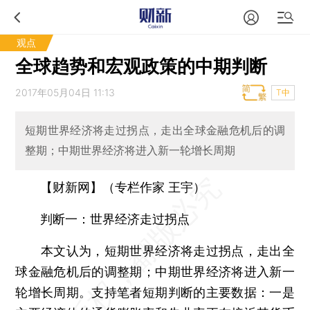
观点
全球趋势和宏观政策的中期判断
2017年05月04日 11:13
T中
短期世界经济将走过拐点，走出全球金融危机后的调
整期；中期世界经济将进入新一轮增长周期
【财新网】（专栏作家 王宇）
判断一：世界经济走过拐点
本文认为，短期世界经济将走过拐点，走出全
球金融危机后的调整期；中期世界经济将进入新一
轮增长周期。支持笔者短期判断的主要数据：一是