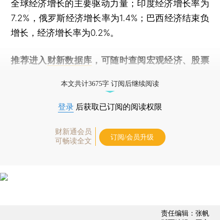
全球经济增长的主要驱动力量；印度经济增长率为
7.2%，俄罗斯经济增长率为1.4%；巴西经济结束负
增长，经济增长率为0.2%。
推荐进入
财新数据库
，可随时查阅宏观经济、股票
债券、公司人物，财经数据尽在掌握。
本文共计3675字 订阅后继续阅读
登录
后获取已订阅的阅读权限
财新通会员
订阅/会员升级
可畅读全文
责任编辑：张帆