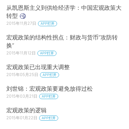
从凯恩斯主义到供给经济学：中国宏观政策大
转型
2015年11月27日
APP打开
宏观政策的结构性拐点：财政与货币“攻防转
换”
2015年11月12日
APP打开
宏观政策已出现重大调整
2015年05月25日
APP打开
刘世锦：宏观政策要避免放得过松
2015年03月21日
APP打开
宏观政策的逻辑
2015年01月22日
APP打开