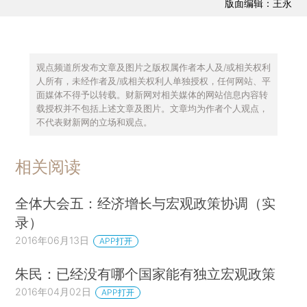
版面编辑：王永
观点频道所发布文章及图片之版权属作者本人及/或相关权利
人所有，未经作者及/或相关权利人单独授权，任何网站、平
面媒体不得予以转载。财新网对相关媒体的网站信息内容转
载授权并不包括上述文章及图片。文章均为作者个人观点，
不代表财新网的立场和观点。
相关阅读
全体大会五：经济增长与宏观政策协调（实
录）
2016年06月13日
APP打开
朱民：已经没有哪个国家能有独立宏观政策
2016年04月02日
APP打开