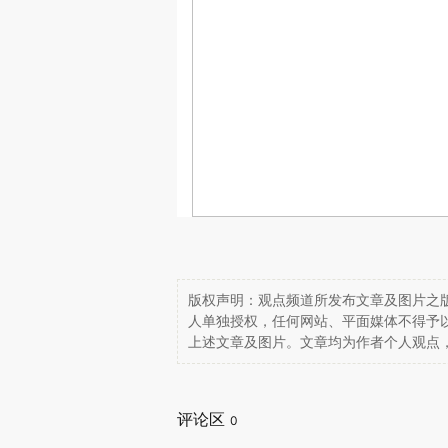
版权声明：观点频道所发布文章及图片之版
人单独授权，任何网站、平面媒体不得予
上述文章及图片。文章均为作者个人观点
评论区
0