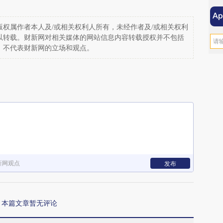
权属作者本人及/或相关权利人所有，未经作者及/或相关权利
以转载。财新网对相关媒体的网站信息内容转载授权并不包括
，不代表财新网的立场和观点。
新网观点
发布
本篇文章暂无评论