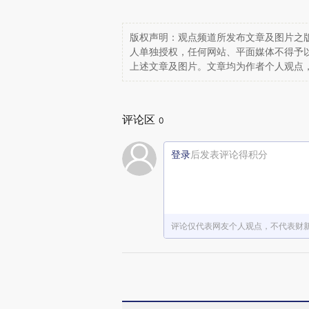
版权声明：观点频道所发布文章及图片之版
人单独授权，任何网站、平面媒体不得予
上述文章及图片。文章均为作者个人观点
评论区
0
登录
后发表评论得积分
评论仅代表网友个人观点，不代表财