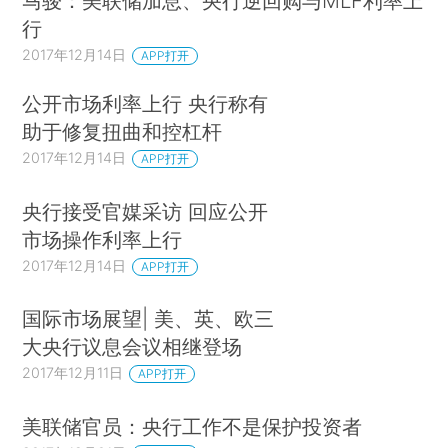
马骏：美联储加息、央行逆回购与MLF利率上
行
2017年12月14日
APP打开
公开市场利率上行 央行称有
助于修复扭曲和控杠杆
2017年12月14日
APP打开
央行接受官媒采访 回应公开
市场操作利率上行
2017年12月14日
APP打开
国际市场展望| 美、英、欧三
大央行议息会议相继登场
2017年12月11日
APP打开
美联储官员：央行工作不是保护投资者