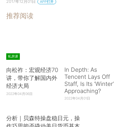
2017年12月01日
APP打开
推荐阅读
私房课
In Depth: As
向松祚：宏观经济70
Tencent Lays Off
讲，带你了解国内外
Staff, Is Its ‘Winter’
经济大局
Approaching?
2022年04月06日
2022年04月01日
分析｜贝森特操盘稳日元，操
作巧思能否撬动美日货币基本