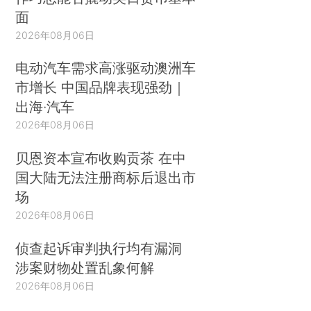
面
2026年08月06日
电动汽车需求高涨驱动澳洲车
市增长 中国品牌表现强劲｜
出海·汽车
2026年08月06日
贝恩资本宣布收购贡茶 在中
国大陆无法注册商标后退出市
场
2026年08月06日
侦查起诉审判执行均有漏洞
涉案财物处置乱象何解
2026年08月06日