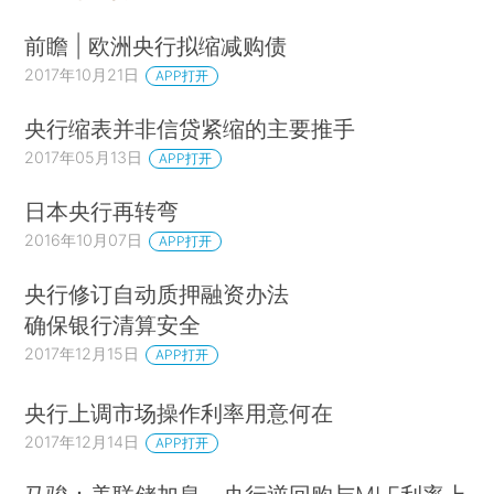
前瞻 | 欧洲央行拟缩减购债
2017年10月21日
APP打开
央行缩表并非信贷紧缩的主要推手
2017年05月13日
APP打开
日本央行再转弯
2016年10月07日
APP打开
央行修订自动质押融资办法
确保银行清算安全
2017年12月15日
APP打开
央行上调市场操作利率用意何在
2017年12月14日
APP打开