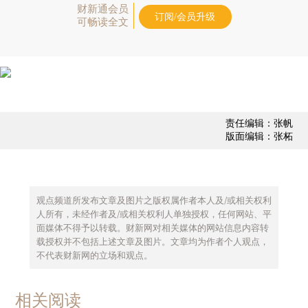
财新通会员
订阅/会员升级
可畅读全文
责任编辑：张帆
版面编辑：张柘
观点频道所发布文章及图片之版权属作者本人及/或相关权利
人所有，未经作者及/或相关权利人单独授权，任何网站、平
面媒体不得予以转载。财新网对相关媒体的网站信息内容转
载授权并不包括上述文章及图片。文章均为作者个人观点，
不代表财新网的立场和观点。
相关阅读