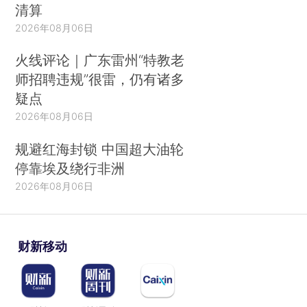
清算
2026年08月06日
火线评论｜广东雷州“特教老
师招聘违规”很雷，仍有诸多
疑点
2026年08月06日
规避红海封锁 中国超大油轮
停靠埃及绕行非洲
2026年08月06日
财新移动