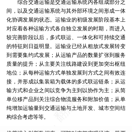
综合交通运输是交通运输系统内各组成部分之
间，以及交通运输系统与其外部环境之间形成一体
化协调发展的状态。运输业的初级发展阶段基本上
对应着各种运输方式各自独立发展的时期，而进入
较完善阶段以后，多式联运、一体化和可持续交通
的特征则日益明显。运输业已经从粗放式发展转变
到需要集约式发展；从运输产品的数量扩张到服务
质量的提升；从主要关注线路建设到更加突出枢纽
地位；从每种运输方式单独发展到方式之间有效连
接，并形成以集装箱为载体的多式联运链条；从运
输方式和企业之间以竞争为主到以协作为主；从简
单位移产品到关注综合物流服务和附加价值；从单
纯增加运输量到交通运输与土地开发、城市空间结
构综合考虑等等。