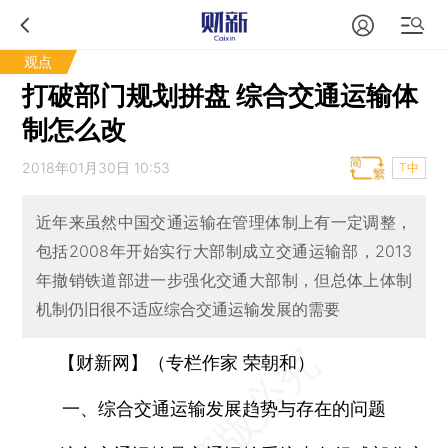
观点
打破部门规划拼盘 综合交通运输体
制怎么改
2018年01月30日 10:53
T中
近年来虽然中国交通运输在管理体制上有一定调整，
包括2008年开始实行大部制成立交通运输部，2013
年撤销铁道部进一步强化交通大部制，但总体上体制
机制仍旧很不适应综合交通运输发展的需要
【财新网】（专栏作家 荣朝和）
一、综合交通运输发展趋势与存在的问题