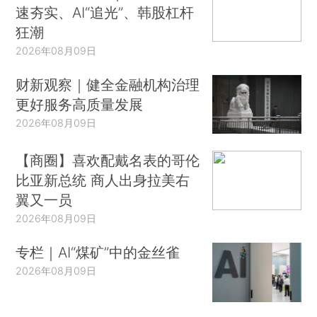
速夯实、AI“追光”、韩股杠杆
狂潮
2026年08月09日
财新观察｜健全金融机构治理
更好服务高质量发展
2026年08月09日
【商圈】喜欢配戴名表的哥伦
比亚新总统 商人出身拉美右
翼又一员
2026年08月09日
专栏｜AI“煤矿”中的金丝雀
2026年08月09日