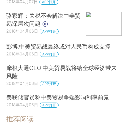
2018年04月07日
APP打开
骆家辉：关税不会解决中美贸
易深层次问题
2018年04月06日
APP打开
彭博:中美贸易战最终或对人民币构成支撑
2018年04月06日
APP打开
摩根大通CEO:中美贸易战将给全球经济带来
风险
2018年04月06日
APP打开
美联储官员称中美贸易争端影响利率前景
2018年04月05日
APP打开
推荐阅读