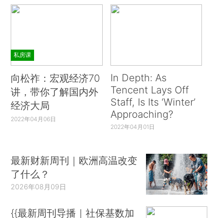
私房课
In Depth: As
向松祚：宏观经济70
Tencent Lays Off
讲，带你了解国内外
Staff, Is Its ‘Winter’
经济大局
Approaching?
2022年04月06日
2022年04月01日
最新财新周刊｜欧洲高温改变
了什么？
2026年08月09日
{{最新周刊导播｜社保基数加