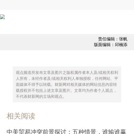
责任编辑：张帆
版面编辑：邱楠添
观点频道所发布文章及图片之版权属作者本人及/或相关权利
人所有，未经作者及/或相关权利人单独授权，任何网站、平
面媒体不得予以转载。财新网对相关媒体的网站信息内容转
载授权并不包括上述文章及图片。文章均为作者个人观点，
不代表财新网的立场和观点。
相关阅读
中美贸易冲突前景探讨：五种情景，谁输谁赢