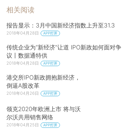
相关阅读
报告显示：3月中国新经济指数上升至31.3
2018年04月28日
APP打开
传统企业为“新经济”让道 IPO新政如何面对争
议丨数据通特供
2018年04月28日
APP打开
港交所IPO新政拥抱新经济，
倒逼A股改革
2018年04月26日
APP打开
领克2020年欧洲上市 将与沃
尔沃共用销售网络
2018年04月25日
APP打开