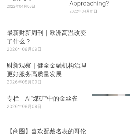
Approaching?
2022年04月06日
2022年04月01日
最新财新周刊｜欧洲高温改变
了什么？
2026年08月09日
财新观察｜健全金融机构治理
更好服务高质量发展
2026年08月09日
专栏｜AI“煤矿”中的金丝雀
2026年08月09日
【商圈】喜欢配戴名表的哥伦