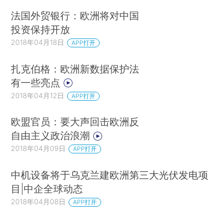
法国外贸银行：欧洲将对中国
投资保持开放
2018年04月18日
APP打开
扎克伯格：欧洲新数据保护法
有一些亮点
2018年04月12日
APP打开
欧盟官员：要大声回击欧洲反
自由主义政治浪潮
2018年04月09日
APP打开
中机设备将于乌克兰建欧洲第三大光伏发电项
目|中企全球动态
2018年04月08日
APP打开