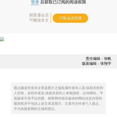
登录
后获取已订阅的阅读权限
财新通会员
订阅/会员升级
可畅读全文
责任编辑：张帆
版面编辑：张翔宇
观点频道所发布文章及图片之版权属作者本人及/或相关权利
人所有，未经作者及/或相关权利人单独授权，任何网站、平
面媒体不得予以转载。财新网对相关媒体的网站信息内容转
载授权并不包括上述文章及图片。文章均为作者个人观点，
不代表财新网的立场和观点。