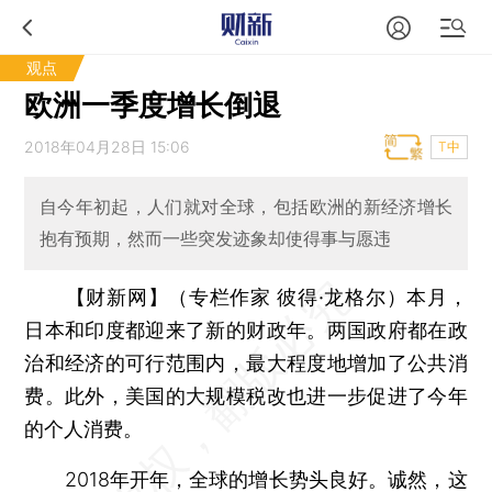
观点
欧洲一季度增长倒退
2018年04月28日 15:06
T中
自今年初起，人们就对全球，包括欧洲的新经济增长
抱有预期，然而一些突发迹象却使得事与愿违
【财新网】（专栏作家 彼得·龙格尔）
本月，
日本和印度都迎来了新的财政年。两国政府都在政
治和经济的可行范围内，最大程度地增加了公共消
费。此外，美国的大规模税改也进一步促进了今年
的个人消费。
2018年开年，全球的增长势头良好。诚然，这