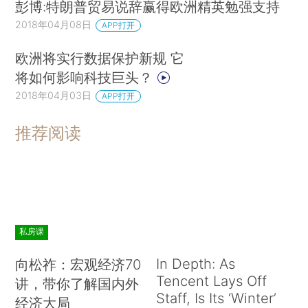
彭博:特朗普贸易说辞赢得欧洲精英勉强支持
2018年04月08日
APP打开
欧洲将实行数据保护新规 它
将如何影响科技巨头？
2018年04月03日
APP打开
推荐阅读
私房课
In Depth: As
向松祚：宏观经济70
Tencent Lays Off
讲，带你了解国内外
Staff, Is Its ‘Winter’
经济大局