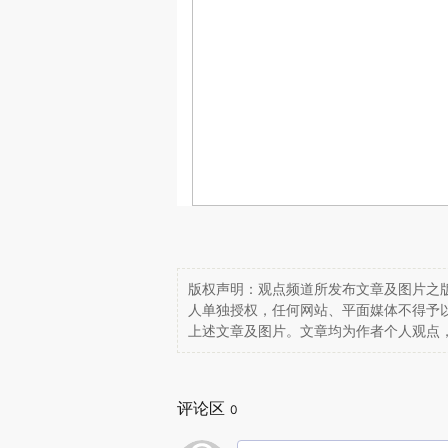
版权声明：观点频道所发布文章及图片之版
人单独授权，任何网站、平面媒体不得予
上述文章及图片。文章均为作者个人观点
评论区
0