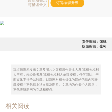
订阅/会员升级
可畅读全文
责任编辑：张帆
版面编辑：张柘
观点频道所发布文章及图片之版权属作者本人及/或相关权利
人所有，未经作者及/或相关权利人单独授权，任何网站、平
面媒体不得予以转载。财新网对相关媒体的网站信息内容转
载授权并不包括上述文章及图片。文章均为作者个人观点，
不代表财新网的立场和观点。
相关阅读