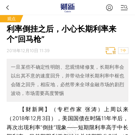
观点
利率倒挂之后，小心长期利率来
个“回马枪”
2018年12月10日 11:39
T中
一旦某些不确定性明朗、悲观情绪修复，长期利率会
以出其不意的速度回升，并带动全球长期利率中枢也
会随之回升，相应地，必然带来全球金融市场的剧烈
波动，市场需要高度警惕
【财新网】（专栏作家 张涛）
上周以来
（2018年12月3日），美国国债在时隔11年半后，
再次出现利率“倒挂”现象——短期限利率高于中长