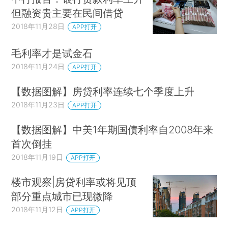
但融资贵主要在民间借贷
2018年11月28日
APP打开
毛利率才是试金石
2018年11月24日
APP打开
【数据图解】房贷利率连续七个季度上升
2018年11月23日
APP打开
【数据图解】中美1年期国债利率自2008年来
首次倒挂
2018年11月19日
APP打开
楼市观察|房贷利率或将见顶
部分重点城市已现微降
2018年11月12日
APP打开