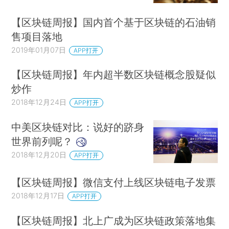
【区块链周报】国内首个基于区块链的石油销
售项目落地
2019年01月07日
APP打开
【区块链周报】年内超半数区块链概念股疑似
炒作
2018年12月24日
APP打开
中美区块链对比：说好的跻身
世界前列呢？
2018年12月20日
APP打开
【区块链周报】微信支付上线区块链电子发票
2018年12月17日
APP打开
【区块链周报】北上广成为区块链政策落地集