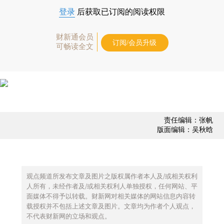
登录
后获取已订阅的阅读权限
财新通会员
订阅/会员升级
可畅读全文
责任编辑：张帆
版面编辑：吴秋晗
观点频道所发布文章及图片之版权属作者本人及/或相关权利
人所有，未经作者及/或相关权利人单独授权，任何网站、平
面媒体不得予以转载。财新网对相关媒体的网站信息内容转
载授权并不包括上述文章及图片。文章均为作者个人观点，
不代表财新网的立场和观点。