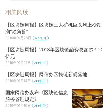
相关阅读
【区块链周报】区块链三大矿机巨头均上榜胡
润“独角兽”
2019年01月28日
APP打开
【区块链周报】2018年区块链融资总额超300
亿元
2019年01月21日
APP打开
【区块链周报】网信办区块链新规落地
2019年01月14日
APP打开
国家网信办发布《区块链信息
服务管理规定》
2019年01月10日
APP打开