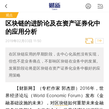
观点
区块链的进阶论及在资产证券化中
的应用分析
2019年02月03日 11:50
T中
在区块链应用的早期阶段，去中心化虽然没有实现，
但也不是业务痛点，不影响区块链在业务中的发展。
发展阶段论将是区块链在资产证券化业务中极好的应
用策略
【财新网】（专栏作家 郭杰群）
2016年，世
界经济论坛（World Economic Forum）发布《金
融基础设施的未来》，对
区块链
如何重塑未来金融